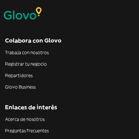
Colabora con Glovo
Trabaja con nosotros
Registrar tu negocio
Repartidores
Glovo Business
Enlaces de interés
Acerca de nosotros
Preguntas frecuentes