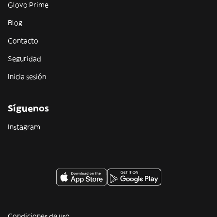
Glovo Prime
Blog
Contacto
Seguridad
Inicia sesión
Síguenos
Instagram
Condiciones de uso