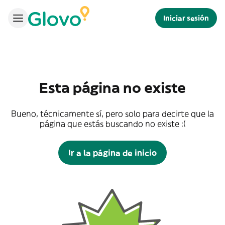
Iniciar sesión
Esta página no existe
Bueno, técnicamente sí, pero solo para decirte que la
página que estás buscando no existe :(
Ir a la página de inicio