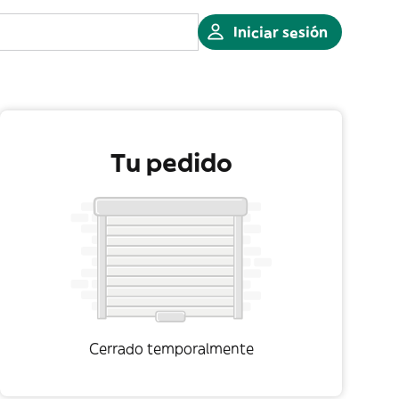
Iniciar sesión
Tu pedido
Cerrado temporalmente