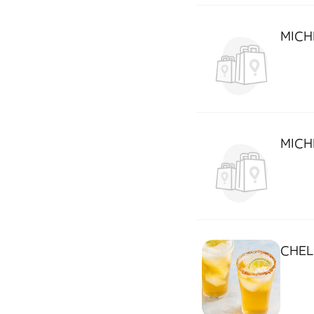
MICH
MICH
CHE