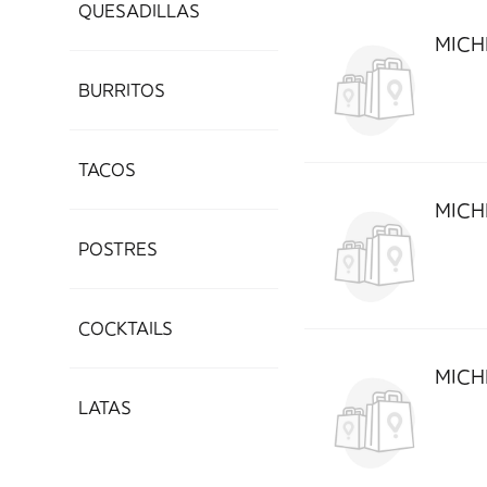
QUESADILLAS
MICH
BURRITOS
TACOS
MICH
POSTRES
COCKTAILS
MICH
LATAS