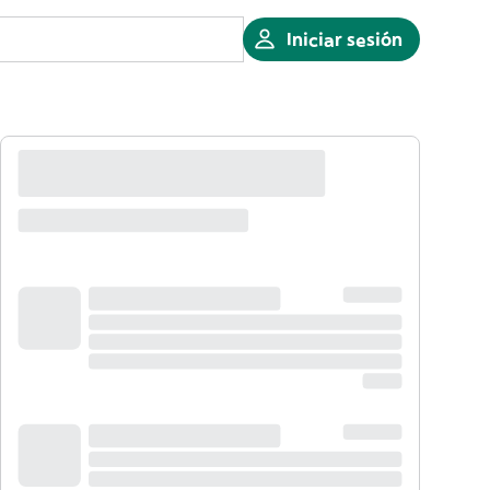
Iniciar sesión