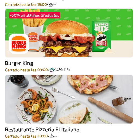
Cerrado hasta las 19:00
--
-50% en algunos productos
Burger King
Cerrado hasta las 09:00
94%
(115)
Restaurante Pizzeria El Italiano
Cerrado hasta las 20:00
--