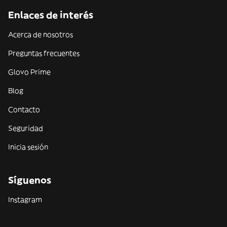
Enlaces de interés
Acerca de nosotros
Preguntas frecuentes
Glovo Prime
Blog
Contacto
Seguridad
Inicia sesión
Síguenos
Instagram