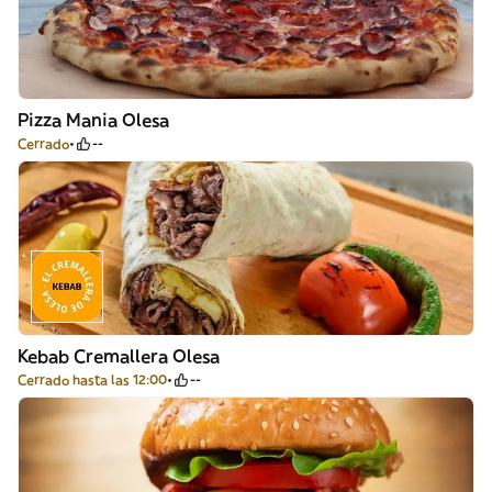
Pizza Mania Olesa
Cerrado
--
Kebab Cremallera Olesa
Cerrado hasta las 12:00
--