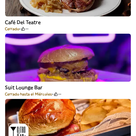
Café Del Teatre
Cerrado
--
Suit Lounge Bar
Cerrado hasta el Miércoles
--