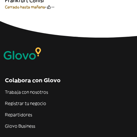
Frankfurt Conisi
Cerrado hasta mañana
--
Colabora con Glovo
Trabaja con nosotros
Registrar tu negocio
Repartidores
Glovo Business