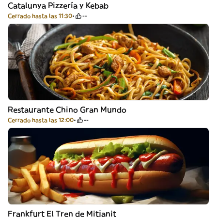
Catalunya Pizzería y Kebab
Cerrado hasta las 11:30
--
Restaurante Chino Gran Mundo
Cerrado hasta las 12:00
--
Frankfurt El Tren de Mitjanit