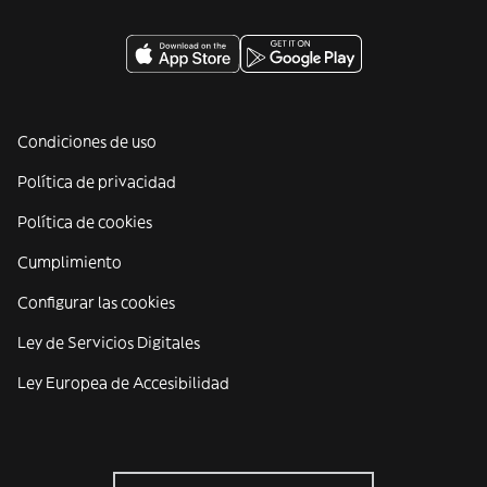
Condiciones de uso
Política de privacidad
Política de cookies
Cumplimiento
Configurar las cookies
Ley de Servicios Digitales
Ley Europea de Accesibilidad