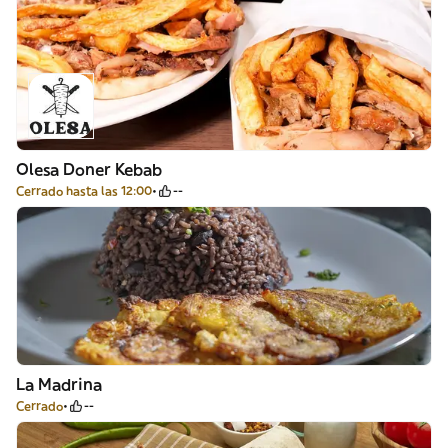
Olesa Doner Kebab
Cerrado hasta las 12:00
--
La Madrina
Cerrado
--