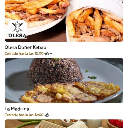
Olesa Doner Kebab
Cerrado hasta las 12:00
--
La Madrina
Cerrado hasta las 12:00
--