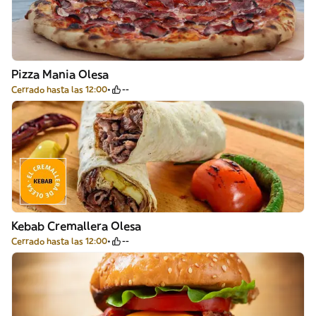
Pizza Mania Olesa
Cerrado hasta las 12:00
--
Kebab Cremallera Olesa
Cerrado hasta las 12:00
--