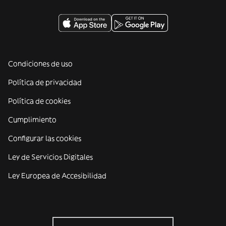
Condiciones de uso
Política de privacidad
Política de cookies
Cumplimiento
Configurar las cookies
Ley de Servicios Digitales
Ley Europea de Accesibilidad