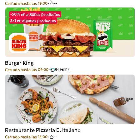
Cerrado hasta las 19:00
--
-50% en algunos productos
2x1 en algunos productos
Burger King
Cerrado hasta las 09:00
94%
(117)
Restaurante Pizzeria El Italiano
Cerrado hasta las 13:00
--