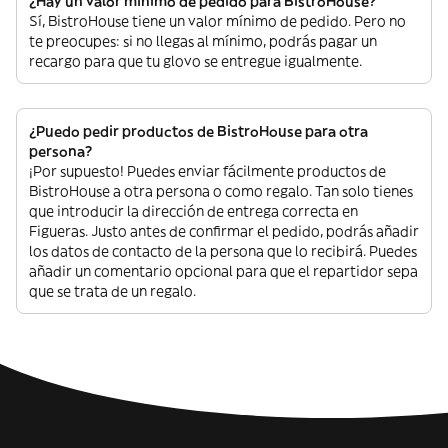
¿Hay un valor mínimo de pedido para BistroHouse?
Sí, BistroHouse tiene un valor mínimo de pedido. Pero no
te preocupes: si no llegas al mínimo, podrás pagar un
recargo para que tu glovo se entregue igualmente.
¿Puedo pedir productos de BistroHouse para otra
persona?
¡Por supuesto! Puedes enviar fácilmente productos de
BistroHouse a otra persona o como regalo. Tan solo tienes
que introducir la dirección de entrega correcta en
Figueras. Justo antes de confirmar el pedido, podrás añadir
los datos de contacto de la persona que lo recibirá. Puedes
añadir un comentario opcional para que el repartidor sepa
que se trata de un regalo.