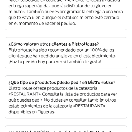
entrega superrápida, ¡podrás disfrutar de tu glovo en
minutos! También puedes programar la entrega a una hora
que te vaya bien, aunque el establecimiento esté cerrado
en el momento de hacer el pedido.
¿Cómo valoran otros clientes a BistroHouse?
BistroHouse ha sido recomendado por un 100% de los
clientes que han pedido un glovo en el establecimiento.
¡Haz tu pedido hoy para ver si también te gusta!
¿Qué tipo de productos puedo pedir en BistroHouse?
BistroHouse ofrece productos de la categoría
«RESTAURANT». Consulta la lista de productos para ver
qué puedes pedir. No dudes en consultar también otros
establecimientos de la categoría «RESTAURANT»
disponibles en Figueras.