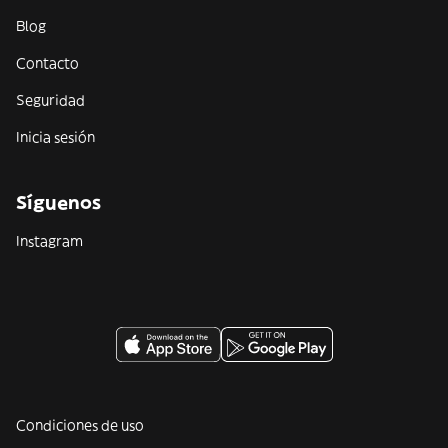
Blog
Contacto
Seguridad
Inicia sesión
Síguenos
Instagram
Condiciones de uso