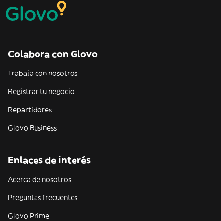
Colabora con Glovo
Trabaja con nosotros
Registrar tu negocio
Repartidores
Glovo Business
Enlaces de interés
Acerca de nosotros
Preguntas frecuentes
Glovo Prime