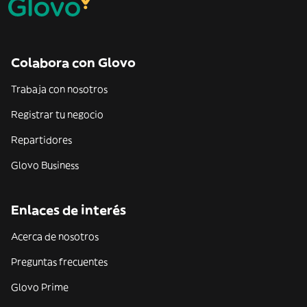
Colabora con Glovo
Trabaja con nosotros
Registrar tu negocio
Repartidores
Glovo Business
Enlaces de interés
Acerca de nosotros
Preguntas frecuentes
Glovo Prime