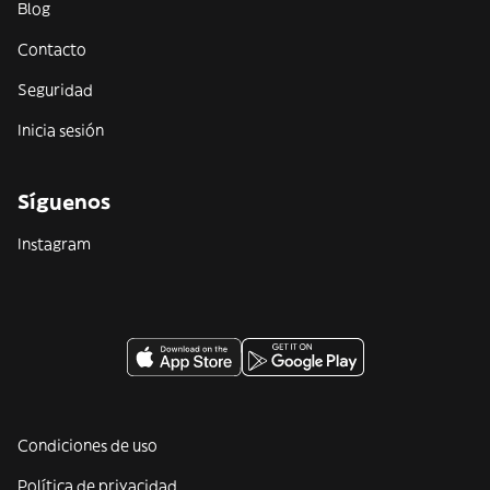
Blog
Contacto
Seguridad
Inicia sesión
Síguenos
Instagram
Condiciones de uso
Política de privacidad