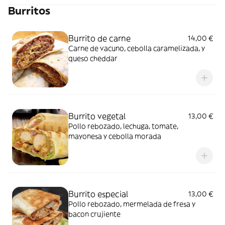
Burritos
Burrito de carne
14,00 €
Carne de vacuno, cebolla caramelizada, y
queso cheddar
Burrito vegetal
13,00 €
Pollo rebozado, lechuga, tomate,
mayonesa y cebolla morada
Burrito especial
13,00 €
Pollo rebozado, mermelada de fresa y
bacon crujiente