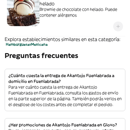
helado
Brownie de chocolate con helado. Puede
contener alérgenos
Explora establecimientos similares en esta categoría:
Hamburguesas
Mexicana
Preguntas frecuentes
¿Cuánto cuesta la entrega de Akantojo Fuenlabrada a
domicilio en Fuenlabrada?
Para ver cuánto cuesta la entrega de Akantojo
Fuenlabrada en Fuenlabrada, consulta los gastos de envío
en la parte superior de la página. También podrás verlos en
el desglose de los costes antes de completar el pedido.
¿Hay promociones de Akantojo Fuenlabrada en Glovo?