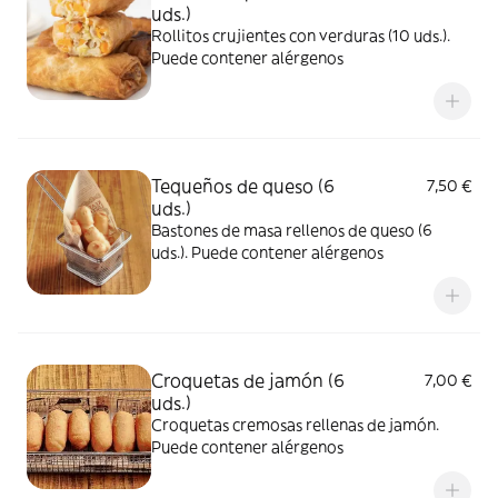
uds.)
Rollitos crujientes con verduras (10 uds.).
Puede contener alérgenos
Tequeños de queso (6
7,50 €
uds.)
Bastones de masa rellenos de queso (6
uds.). Puede contener alérgenos
Croquetas de jamón (6
7,00 €
uds.)
Croquetas cremosas rellenas de jamón.
Puede contener alérgenos