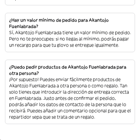
¿Hay un valor mínimo de pedido para Akantojo
Fuenlabrada?
Sí, Akantojo Fuenlabrada tiene un valor mínimo de pedido.
Pero no te preocupes: si no llegas al mínimo, podrás pagar
un recargo para que tu glovo se entregue igualmente.
¿Puedo pedir productos de Akantojo Fuenlabrada para
otra persona?
¡Por supuesto! Puedes enviar fácilmente productos de
Akantojo Fuenlabrada a otra persona o como regalo. Tan
solo tienes que introducir la dirección de entrega correcta
en Fuenlabrada. Justo antes de confirmar el pedido,
podrás añadir los datos de contacto de la persona que lo
recibirá. Puedes añadir un comentario opcional para que el
repartidor sepa que se trata de un regalo.