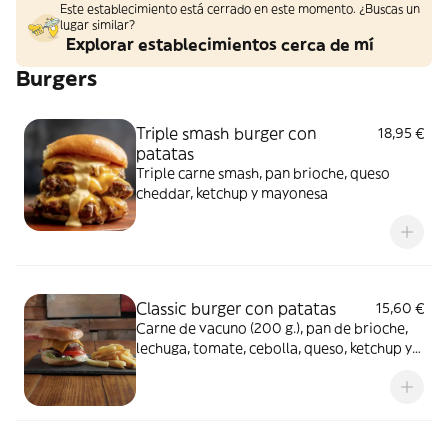
Este establecimiento está cerrado en este momento. ¿Buscas un
lugar similar?
Explorar establecimientos cerca de mí
Burgers
Triple smash burger con
18,95 €
patatas
Triple carne smash, pan brioche, queso
cheddar, ketchup y mayonesa
Classic burger con patatas
15,60 €
Carne de vacuno (200 g.), pan de brioche,
lechuga, tomate, cebolla, queso, ketchup y
mayonesa