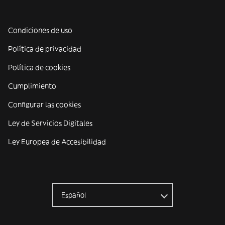
Condiciones de uso
Política de privacidad
Política de cookies
Cumplimiento
Configurar las cookies
Ley de Servicios Digitales
Ley Europea de Accesibilidad