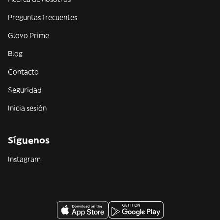
Preguntas frecuentes
Glovo Prime
Blog
Contacto
Seguridad
Inicia sesión
Síguenos
Instagram