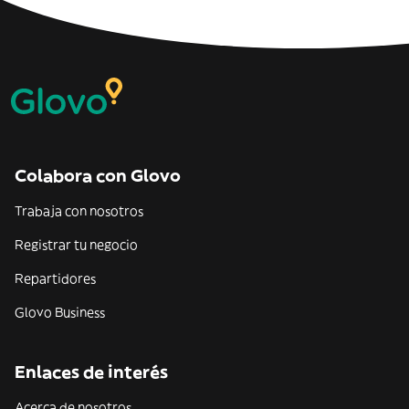
Colabora con Glovo
Trabaja con nosotros
Registrar tu negocio
Repartidores
Glovo Business
Enlaces de interés
Acerca de nosotros