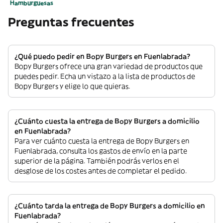
Hamburguesas
Preguntas frecuentes
¿Qué puedo pedir en Bopy Burgers en Fuenlabrada?
Bopy Burgers ofrece una gran variedad de productos que
puedes pedir. Echa un vistazo a la lista de productos de
Bopy Burgers y elige lo que quieras.
¿Cuánto cuesta la entrega de Bopy Burgers a domicilio
en Fuenlabrada?
Para ver cuánto cuesta la entrega de Bopy Burgers en
Fuenlabrada, consulta los gastos de envío en la parte
superior de la página. También podrás verlos en el
desglose de los costes antes de completar el pedido.
¿Cuánto tarda la entrega de Bopy Burgers a domicilio en
Fuenlabrada?