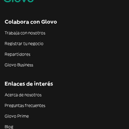
Colabora con Glovo
Trabaja con nosotros
Registrar tu negocio
Repartidores
Glovo Business
Enlaces de interés
Acerca de nosotros
Preguntas frecuentes
Glovo Prime
Blog