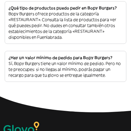
¿Qué tipo de productos puedo pedir en Bopy Burgers?
Bopy Burgers ofrece productos de la categoría
«RESTAURANT». Consulta la lista de productos para ver
qué puedes pedir. No dudes en consultar también otros
establecimientos de la categoría «RESTAURANT»
disponibles en Fuenlabrada.
¿Hay un valor mínimo de pedido para Bopy Burgers?
Sí, Bopy Burgers tiene un valor mínimo de pedido. Pero no
te preocupes: si no llegas al mínimo, podrás pagar un
recargo para que tu glovo se entregue igualmente.