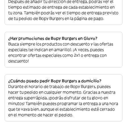
Después de añadir tu dirección de entrega, podrás ver el
tiempo estimado de entrega de cada establecimiento en
tu zona. También podrás ver el tiempo de entrega previsto
de tu pedido de Bopy Burgers en la página de pago.
¿Hay promociones de Bopy Burgers en Glovo?
Busca siempre los productos con descuento y las ofertas
especiales (se indican en amarillo). ¡A veces, puedes
encontrar ofertas especiales como 2x1 o entrega con
descuento!
¿Cuándo puedo pedir Bopy Burgers a domicilio?
Durante el horario de trabajo de Bopy Burgers, puedes
hacer tu pedido en cualquier momento. Gracias a nuestra
entrega superrápida, ¡podrás disfrutar de tu glovo en
minutos! También puedes programar la entrega a una hora
que te vaya bien, aunque el establecimiento esté cerrado
en el momento de hacer el pedido.