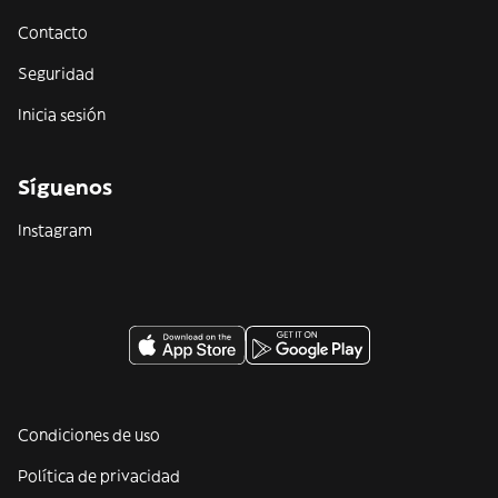
Contacto
Seguridad
Inicia sesión
Síguenos
Instagram
Condiciones de uso
Política de privacidad