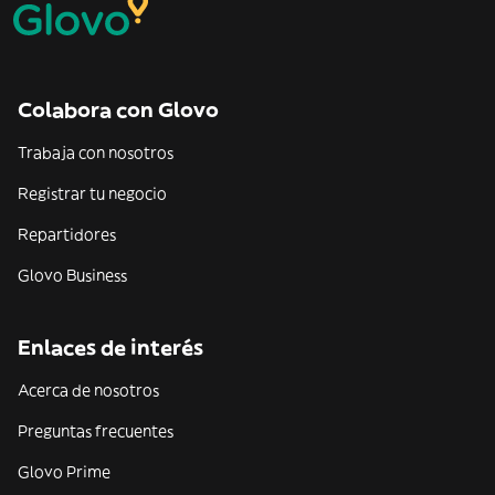
Colabora con Glovo
Trabaja con nosotros
Registrar tu negocio
Repartidores
Glovo Business
Enlaces de interés
Acerca de nosotros
Preguntas frecuentes
Glovo Prime