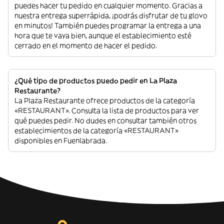
puedes hacer tu pedido en cualquier momento. Gracias a
nuestra entrega superrápida, ¡podrás disfrutar de tu glovo
en minutos! También puedes programar la entrega a una
hora que te vaya bien, aunque el establecimiento esté
cerrado en el momento de hacer el pedido.
¿Qué tipo de productos puedo pedir en La Plaza
Restaurante?
La Plaza Restaurante ofrece productos de la categoría
«RESTAURANT». Consulta la lista de productos para ver
qué puedes pedir. No dudes en consultar también otros
establecimientos de la categoría «RESTAURANT»
disponibles en Fuenlabrada.