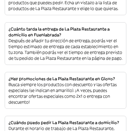
productos que puedes pedir. Echa un vistazo a la lista de
productos de La Plaza Restaurante y elige lo que quieras.
¿Cuánto tarda la entrega de La Plaza Restaurante a
domicilio en Fuenlabrada?
Después de añadir tu dirección de entrega, podrás ver el
tiempo estimado de entrega de cada establecimiento en
tu zona. También podrás ver el tiempo de entrega previsto
de tu pedido de La Plaza Restaurante en la página de pago.
¿Hay promociones de La Plaza Restaurante en Glovo?
Busca siempre los productos con descuento y las ofertas
especiales (se indican en amarillo). ¡A veces, puedes
encontrar ofertas especiales como 2x1 o entrega con
descuento!
¿Cuándo puedo pedir La Plaza Restaurante a domicilio?
Durante el horario de trabajo de La Plaza Restaurante,