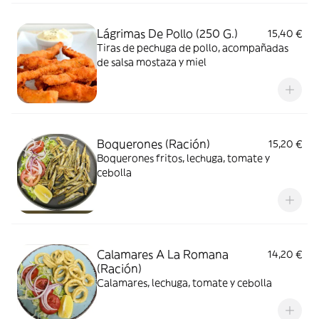
Lágrimas De Pollo (250 G.)
15,40 €
Tiras de pechuga de pollo, acompañadas
de salsa mostaza y miel
Boquerones (Ración)
15,20 €
Boquerones fritos, lechuga, tomate y
cebolla
Calamares A La Romana
14,20 €
(Ración)
Calamares, lechuga, tomate y cebolla