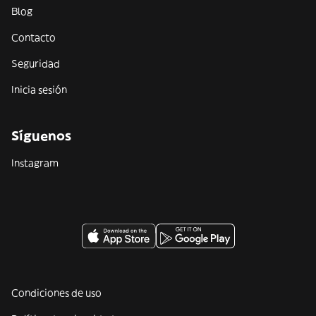
Blog
Contacto
Seguridad
Inicia sesión
Síguenos
Instagram
Condiciones de uso