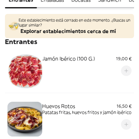
Este establecimiento está cerrado en este momento. ¿Buscas un
lugar similar?
Explorar establecimientos cerca de mí
Entrantes
Jamón Ibérico (100 G.)
19,00 €
Huevos Rotos
16,50 €
Patatas fritas, huevos fritos y jamón ibérico