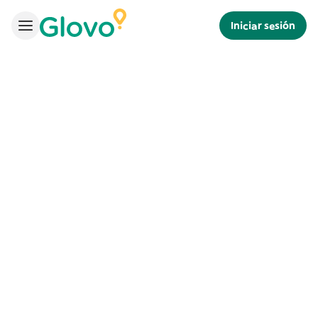
Iniciar sesión