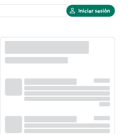
Iniciar sesión