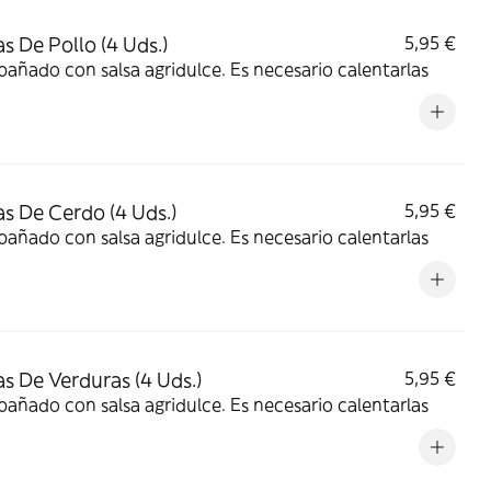
s De Pollo (4 Uds.)
5,95 €
ñado con salsa agridulce. Es necesario calentarlas
s De Cerdo (4 Uds.)
5,95 €
ñado con salsa agridulce. Es necesario calentarlas
s De Verduras (4 Uds.)
5,95 €
ñado con salsa agridulce. Es necesario calentarlas