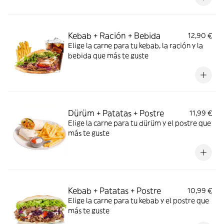
Kebab + Ración + Bebida
12,90 €
Elige la carne para tu kebab, la ración y la
bebida que más te guste
Dürüm + Patatas + Postre
11,99 €
Elige la carne para tu dürüm y el postre que
más te guste
Kebab + Patatas + Postre
10,99 €
Elige la carne para tu kebab y el postre que
más te guste