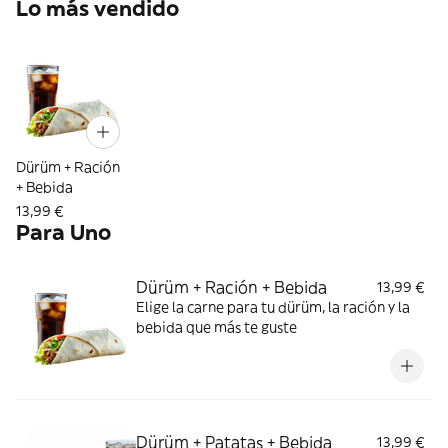
Lo más vendido
Dürüm + Ración
+ Bebida
13,99 €
Para Uno
Dürüm + Ración + Bebida
13,99 €
Elige la carne para tu dürüm, la ración y la
bebida que más te guste
Dürüm + Patatas + Bebida
13,99 €