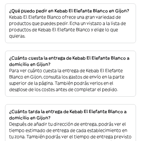
¿Qué puedo pedir en Kebab El Elefante Blanco en Gijon?
Kebab El Elefante Blanco ofrece una gran variedad de
productos que puedes pedir. Echa un vistazo a la lista de
productos de Kebab El Elefante Blanco y elige lo que
quieras.
¿Cuánto cuesta la entrega de Kebab El Elefante Blanco a
domicilio en Gijon?
Para ver cuánto cuesta la entrega de Kebab El Elefante
Blanco en Gijon, consulta los gastos de envío en la parte
superior de la página. También podrás verlos en el
desglose de los costes antes de completar el pedido.
¿Cuánto tarda la entrega de Kebab El Elefante Blanco a
domicilio en Gijon?
Después de añadir tu dirección de entrega, podrás ver el
tiempo estimado de entrega de cada establecimiento en
tu zona. También podrás ver el tiempo de entrega previsto