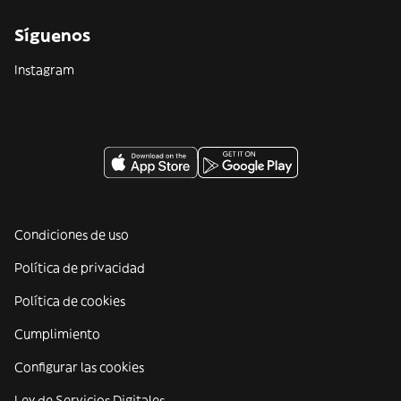
Síguenos
Instagram
Condiciones de uso
Política de privacidad
Política de cookies
Cumplimiento
Configurar las cookies
Ley de Servicios Digitales