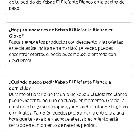
de tu pedido de Kebab El Elefante Blanco en la página de
pago.
¿Hay promociones de Kebab El Elefante Blanco en
Glovo?
Busca siempre los productos con descuento y las ofertas
especiales (se indican en amarillo). ¡A veces, puedes
encontrar ofertas especiales como 2x1 o entrega con
descuento!
¿Cuándo puedo pedir Kebab El Elefante Blanco a
domicilio?
Durante el horario de trabajo de Kebab El Elefante Blanco,
puedes hacer tu pedido en cualquier momento. Gracias a
nuestra entrega superrápida, ¡podrás disfrutar de tu glovo
en minutos! También puedes programar la entrega a una
hora que te vaya bien, aunque el establecimiento esté
cerrado en el momento de hacer el pedido.