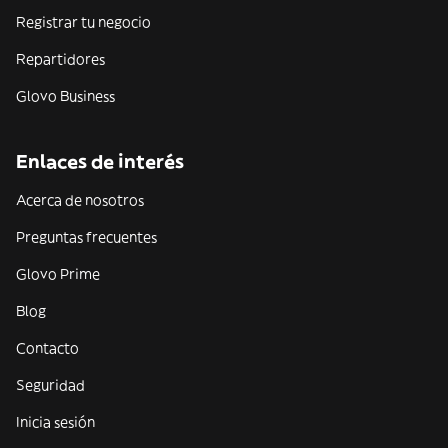
Registrar tu negocio
Repartidores
Glovo Business
Enlaces de interés
Acerca de nosotros
Preguntas frecuentes
Glovo Prime
Blog
Contacto
Seguridad
Inicia sesión