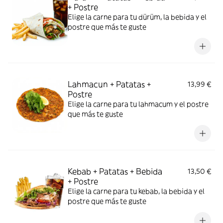
+ Postre
Elige la carne para tu dürüm, la bebida y el
postre que más te guste
Lahmacun + Patatas +
13,99 €
Postre
Elige la carne para tu lahmacum y el postre
que más te guste
Kebab + Patatas + Bebida
13,50 €
+ Postre
Elige la carne para tu kebab, la bebida y el
postre que más te guste