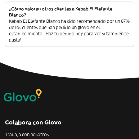
¿Cómo valoran otros clientes a Kebab El Elefante
Blanco?
Kebab El Elefante Blanco ha sido recomendado por un 87%
de los clientes que han pedido un glovo en el
establecimiento. ¡Haz tu pedido hoy para ver si también te
gusta!
Colabora con Glovo
Trabaja con nosotros