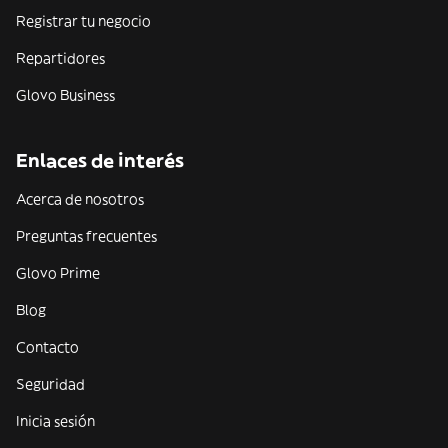
Registrar tu negocio
Repartidores
Glovo Business
Enlaces de interés
Acerca de nosotros
Preguntas frecuentes
Glovo Prime
Blog
Contacto
Seguridad
Inicia sesión