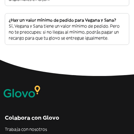
¿Hay un valor mínimo de pedido para Vegana y Sana?
Sí, Vegana y Sana tiene un valor mínimo de pedido. Pero
no te preocupes: si no llegas al mínimo, podrás pagar un
recargo para que tu glovo se entregue igualmente.
Colabora con Glovo
Trabaja con nosotros