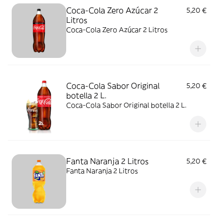
Coca-Cola Zero Azúcar 2
5,20 €
Litros
Coca-Cola Zero Azúcar 2 Litros
Coca-Cola Sabor Original
5,20 €
botella 2 L.
Coca-Cola Sabor Original botella 2 L.
Fanta Naranja 2 Litros
5,20 €
Fanta Naranja 2 Litros