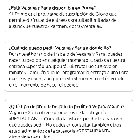
¿Está Vegana y Sana disponible en Prime?
Sí. Prime es el programa de suscripción de Glovo que
permite disfrutar de entregas gratuitas ilimitadas de
algunos de nuestros Partners y otras ventajas.
¿Cuándo puedo pedir Vegana y Sana a domicilio?
Durante el horario de trabajo de Vegana y Sana, puedes
hacer tu pedido en cualquier momento. Gracias a nuestra
entrega superrápida, ¡podrás disfrutar de tu glovo en
minutos! También puedes programar la entrega a una hora
que te vaya bien, aunque el establecimiento esté cerrado
en el momento de hacer el pedido.
¿Qué tipo de productos puedo pedir en Vegana y Sana?
Vegana y Sana ofrece productos de la categoría
«RESTAURANT». Consulta la lista de productos para ver
qué puedes pedir. No dudes en consultar también otros
establecimientos de la categoría «RESTAURANT»
disponibles en Gijon.