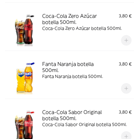
Coca-Cola Zero Azúcar
3,80 €
botella 500ml.
Coca-Cola Zero Azúcar botella 500ml.
Fanta Naranja botella
3,80 €
500ml.
Fanta Naranja botella 500ml.
Coca-Cola Sabor Original
3,80 €
botella 500ml.
Coca-Cola Sabor Original botella 500ml.