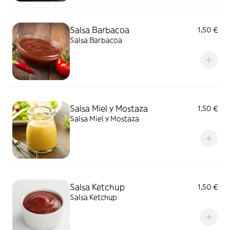
Salsa Barbacoa
1,50 €
Salsa Barbacoa
Salsa Miel y Mostaza
1,50 €
Salsa Miel y Mostaza
Salsa Ketchup
1,50 €
Salsa Ketchup