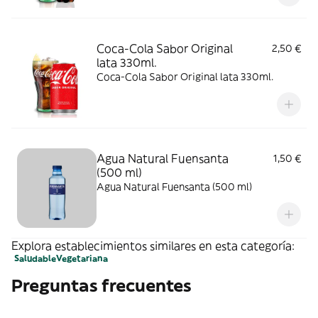
Coca-Cola Sabor Original
2,50 €
lata 330ml.
Coca-Cola Sabor Original lata 330ml.
Agua Natural Fuensanta
1,50 €
(500 ml)
Agua Natural Fuensanta (500 ml)
Explora establecimientos similares en esta categoría:
Saludable
Vegetariana
Preguntas frecuentes