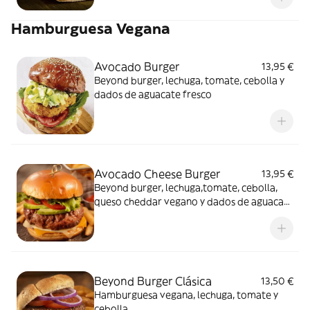
Hamburguesa Vegana
Avocado Burger
13,95 €
Beyond burger, lechuga, tomate, cebolla y
dados de aguacate fresco
Avocado Cheese Burger
13,95 €
Beyond burger, lechuga,tomate, cebolla,
queso cheddar vegano y dados de aguacate
fresco
Beyond Burger Clásica
13,50 €
Hamburguesa vegana, lechuga, tomate y
cebolla