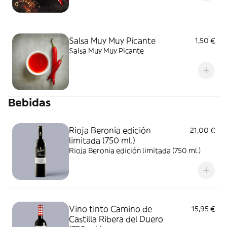
Salsa Muy Muy Picante
1,50 €
Salsa Muy Muy Picante
Bebidas
Rioja Beronia edición
21,00 €
limitada (750 ml.)
Rioja Beronia edición limitada (750 ml.)
Vino tinto Camino de
15,95 €
Castilla Ribera del Duero