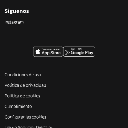
Síguenos
Instagram
Condiciones de uso
Política de privacidad
Política de cookies
Cumplimiento
Configurar las cookies
Ley de Servicios Digitales