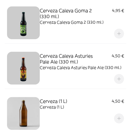
Cerveza Caleya Goma 2
4,95 €
(330 ml.)
Cerveza Caleya Goma 2 (330 ml.)
Cerveza Caleya Asturies
4,50 €
Pale Ale (330 ml.)
Cerveza Caleya Asturies Pale Ale (330 ml.)
Cerveza (1 L)
4,50 €
Cerveza (1 L)