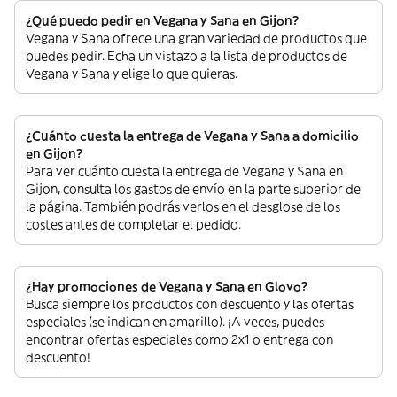
¿Qué puedo pedir en Vegana y Sana en Gijon?
Vegana y Sana ofrece una gran variedad de productos que
puedes pedir. Echa un vistazo a la lista de productos de
Vegana y Sana y elige lo que quieras.
¿Cuánto cuesta la entrega de Vegana y Sana a domicilio
en Gijon?
Para ver cuánto cuesta la entrega de Vegana y Sana en
Gijon, consulta los gastos de envío en la parte superior de
la página. También podrás verlos en el desglose de los
costes antes de completar el pedido.
¿Hay promociones de Vegana y Sana en Glovo?
Busca siempre los productos con descuento y las ofertas
especiales (se indican en amarillo). ¡A veces, puedes
encontrar ofertas especiales como 2x1 o entrega con
descuento!