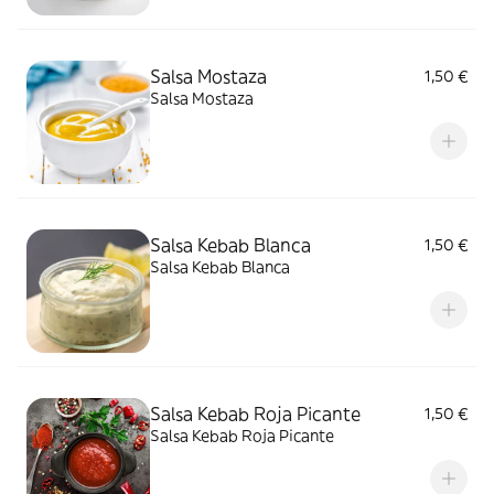
Salsa Mostaza
1,50 €
Salsa Mostaza
Salsa Kebab Blanca
1,50 €
Salsa Kebab Blanca
Salsa Kebab Roja Picante
1,50 €
Salsa Kebab Roja Picante