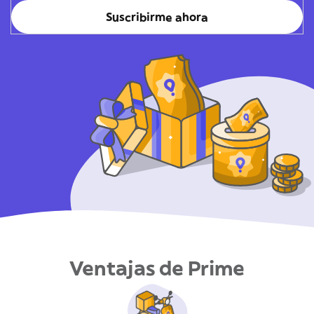
Suscribirme ahora
Ventajas de Prime