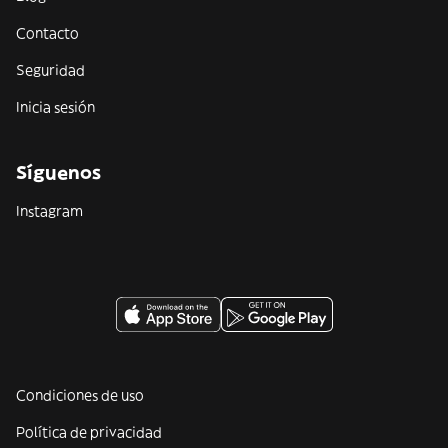
Contacto
Seguridad
Inicia sesión
Síguenos
Instagram
Condiciones de uso
Política de privacidad