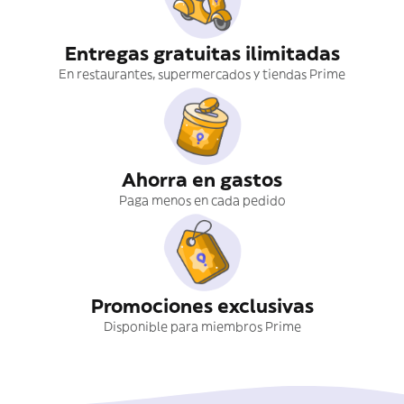
Entregas gratuitas ilimitadas
En restaurantes, supermercados y tiendas Prime
Ahorra en gastos
Paga menos en cada pedido
Promociones exclusivas
Disponible para miembros Prime