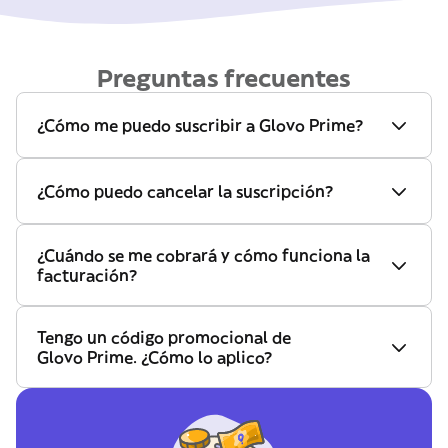
Preguntas frecuentes
¿Cómo me puedo suscribir a Glovo Prime?
¿Cómo puedo cancelar la suscripción?
¿Cuándo se me cobrará y cómo funciona la
facturación?
Tengo un código promocional de
Glovo Prime. ¿Cómo lo aplico?