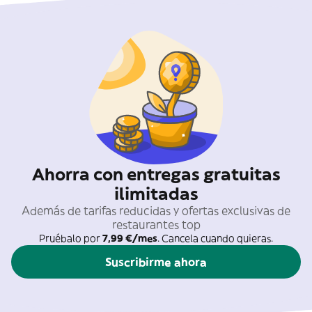
Ahorra con entregas gratuitas
ilimitadas
Además de tarifas reducidas y ofertas exclusivas de
restaurantes top
Pruébalo por
7,99 €/mes
. Cancela cuando quieras.
Suscribirme ahora