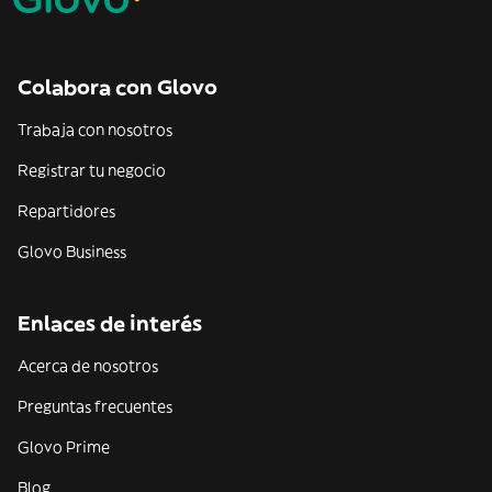
Colabora con Glovo
Trabaja con nosotros
Registrar tu negocio
Repartidores
Glovo Business
Enlaces de interés
Acerca de nosotros
Preguntas frecuentes
Glovo Prime
Blog