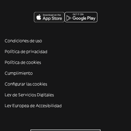
Condiciones de uso
Política de privacidad
Política de cookies
Cumplimiento
Configurar las cookies
Ley de Servicios Digitales
Ley Europea de Accesibilidad