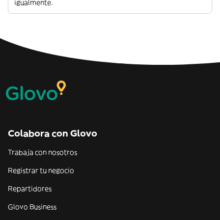
igualmente.
Colabora con Glovo
Trabaja con nosotros
Registrar tu negocio
Repartidores
Glovo Business