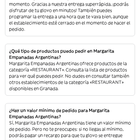
momento. Gracias a nuestra entrega superrápida, ¡podrás
disfrutar de tu glovo en minutos! También puedes
programar la entrega a una hora que te vaya bien, aunque
el establecimiento esté cerrado en el momento de hacer el
pedido.
¿Qué tipo de productos puedo pedir en Margarita
Empanadas Argentinas?
Margarita Empanadas Argentinas ofrece productos de la
categoría «RESTAURANT». Consulta la lista de productos
para ver qué puedes pedir. No dudes en consultar también
otros establecimientos de la categoría «RESTAURANT»
disponibles en Granada.
¿Hay un valor mínimo de pedido para Margarita
Empanadas Argentinas?
Sí, Margarita Empanadas Argentinas tiene un valor mínimo
de pedido. Pero no te preocupes: si no llegas al mínimo,
podrás pagar un recargo para que tu glovo se entregue