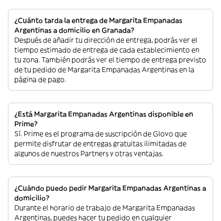
¿Cuánto tarda la entrega de Margarita Empanadas
Argentinas a domicilio en Granada?
Después de añadir tu dirección de entrega, podrás ver el
tiempo estimado de entrega de cada establecimiento en
tu zona. También podrás ver el tiempo de entrega previsto
de tu pedido de Margarita Empanadas Argentinas en la
página de pago.
¿Está Margarita Empanadas Argentinas disponible en
Prime?
Sí. Prime es el programa de suscripción de Glovo que
permite disfrutar de entregas gratuitas ilimitadas de
algunos de nuestros Partners y otras ventajas.
¿Cuándo puedo pedir Margarita Empanadas Argentinas a
domicilio?
Durante el horario de trabajo de Margarita Empanadas
Argentinas, puedes hacer tu pedido en cualquier