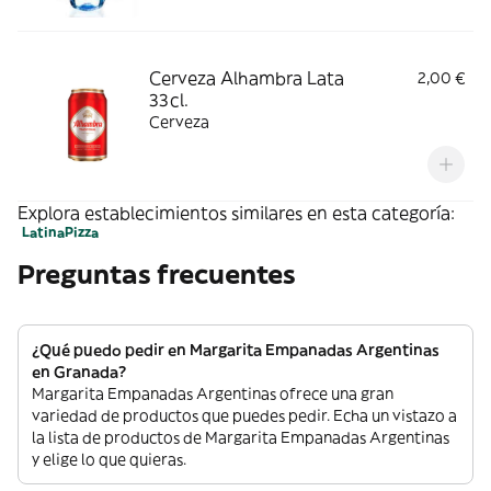
Cerveza Alhambra Lata
2,00 €
33cl.
Cerveza
Explora establecimientos similares en esta categoría:
Latina
Pizza
Preguntas frecuentes
¿Qué puedo pedir en Margarita Empanadas Argentinas
en Granada?
Margarita Empanadas Argentinas ofrece una gran
variedad de productos que puedes pedir. Echa un vistazo a
la lista de productos de Margarita Empanadas Argentinas
y elige lo que quieras.