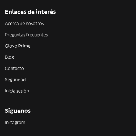
Enlaces de interés
Acerca de nosotros
Preguntas frecuentes
Glovo Prime
Blog
Contacto
Seguridad
Inicia sesión
Síguenos
Instagram