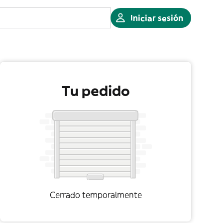
Iniciar sesión
Tu pedido
Cerrado temporalmente