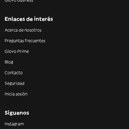
Glovo Business
Enlaces de interés
Acerca de nosotros
Preguntas frecuentes
Glovo Prime
Blog
Contacto
Seguridad
Inicia sesión
Síguenos
Instagram