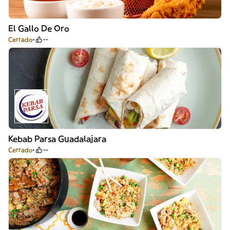
El Gallo De Oro
Cerrado
--
Kebab Parsa Guadalajara
Cerrado
--