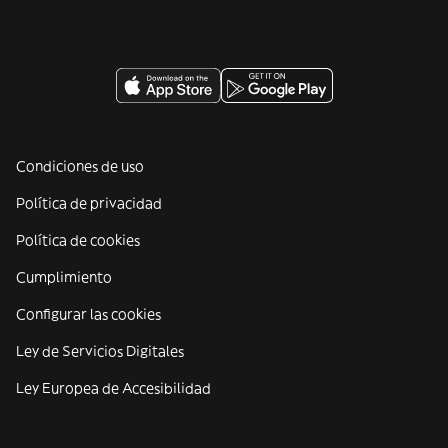
Condiciones de uso
Política de privacidad
Política de cookies
Cumplimiento
Configurar las cookies
Ley de Servicios Digitales
Ley Europea de Accesibilidad