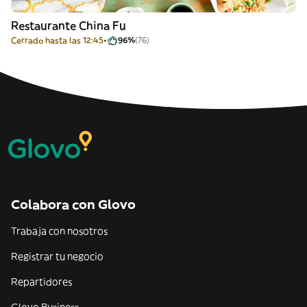
Restaurante China Fu
Cerrado hasta las 12:45
96%
(76)
Colabora con Glovo
Trabaja con nosotros
Registrar tu negocio
Repartidores