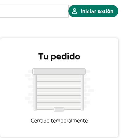
Iniciar sesión
Tu pedido
Cerrado temporalmente