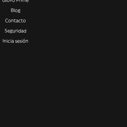
Glovo Prime
Blog
Contacto
Seguridad
Inicia sesión