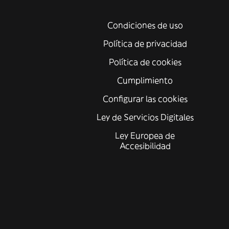
Condiciones de uso
Política de privacidad
Política de cookies
Cumplimiento
Configurar las cookies
Ley de Servicios Digitales
Ley Europea de
Accesibilidad