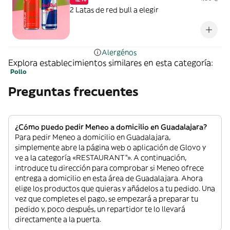
2 Latas de red bull a elegir
Alergénos
Explora establecimientos similares en esta categoría:
Pollo
Preguntas frecuentes
¿Cómo puedo pedir Meneo a domicilio en Guadalajara?
Para pedir Meneo a domicilio en Guadalajara,
simplemente abre la página web o aplicación de Glovo y
ve a la categoría «RESTAURANT”». A continuación,
introduce tu dirección para comprobar si Meneo ofrece
entrega a domicilio en esta área de Guadalajara. Ahora
elige los productos que quieras y añádelos a tu pedido. Una
vez que completes el pago, se empezará a preparar tu
pedido y, poco después, un repartidor te lo llevará
directamente a la puerta.