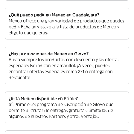
¿Qué puedo pedir en Meneo en Guadalajara?
Meneo ofrece una gran variedad de productos que puedes
pedir. Echa un vistazo a la lista de productos de Meneo y
elige lo que quieras.
¿Hay promociones de Meneo en Glovo?
Busca siempre los productos con descuento y las ofertas
especiales (se indican en amarillo). ¡A veces, puedes
encontrar ofertas especiales como 2x1 o entrega con
descuento!
¿Está Meneo disponible en Prime?
Sí. Prime es el programa de suscripción de Glovo que
permite disfrutar de entregas gratuitas ilimitadas de
algunos de nuestros Partners y otras ventajas.