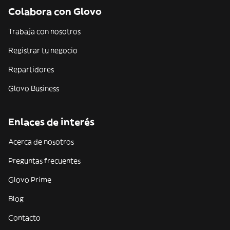
Colabora con Glovo
Trabaja con nosotros
Registrar tu negocio
Repartidores
Glovo Business
Enlaces de interés
Acerca de nosotros
Preguntas frecuentes
Glovo Prime
Blog
Contacto