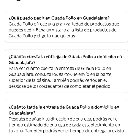
¿Qué puedo pedir en Guada Pollo en Guadalajara?
Guada Pollo ofrece una gran variedad de productos que
puedes pedir. Echa un vistazo a la lista de productos de
Guada Pollo y elige lo que quieras.
¿Cuánto cuesta la entrega de Guada Pollo a domicilio en
Guadalajara?
Para ver cuánto cuesta la entrega de Guada Pollo en
Guadalajara, consulta los gastos de envío en la parte
superior de la página. También podrás verlos en el
desglose de los costes antes de completar el pedido.
¿Cuánto tarda la entrega de Guada Pollo a domicilio en
Guadalajara?
Después de añadir tu dirección de entrega, podrás ver el
tiempo estimado de entrega de cada establecimiento en
tu zona. También podrás ver el tiempo de entrega previsto