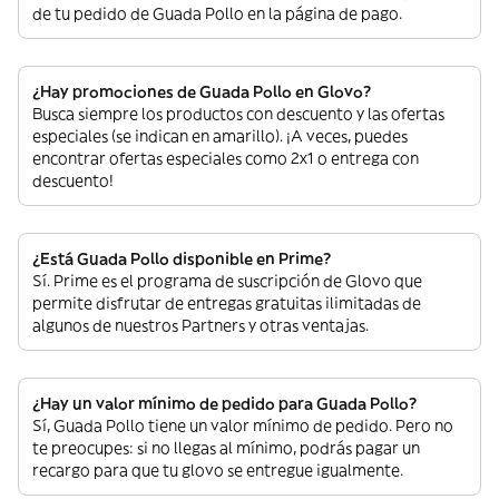
de tu pedido de Guada Pollo en la página de pago.
¿Hay promociones de Guada Pollo en Glovo?
Busca siempre los productos con descuento y las ofertas
especiales (se indican en amarillo). ¡A veces, puedes
encontrar ofertas especiales como 2x1 o entrega con
descuento!
¿Está Guada Pollo disponible en Prime?
Sí. Prime es el programa de suscripción de Glovo que
permite disfrutar de entregas gratuitas ilimitadas de
algunos de nuestros Partners y otras ventajas.
¿Hay un valor mínimo de pedido para Guada Pollo?
Sí, Guada Pollo tiene un valor mínimo de pedido. Pero no
te preocupes: si no llegas al mínimo, podrás pagar un
recargo para que tu glovo se entregue igualmente.