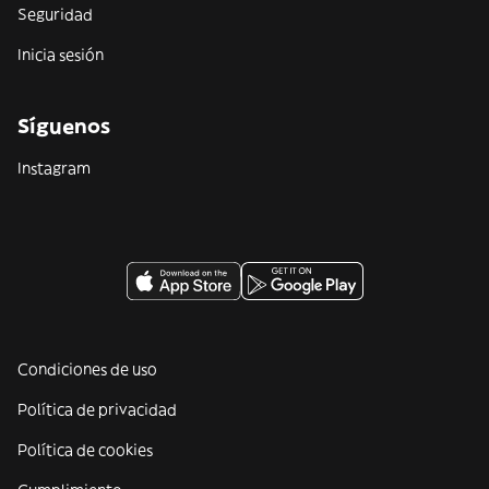
Seguridad
Inicia sesión
Síguenos
Instagram
Condiciones de uso
Política de privacidad
Política de cookies