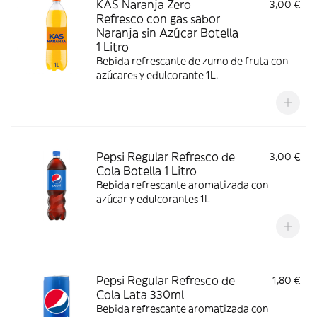
KAS Naranja Zero
3,00 €
Refresco con gas sabor
Naranja sin Azúcar Botella
1 Litro
Bebida refrescante de zumo de fruta con
azúcares y edulcorante 1L.
Pepsi Regular Refresco de
3,00 €
Cola Botella 1 Litro
Bebida refrescante aromatizada con
azúcar y edulcorantes 1L
Pepsi Regular Refresco de
1,80 €
Cola Lata 330ml
Bebida refrescante aromatizada con