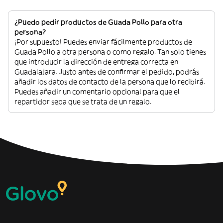
¿Puedo pedir productos de Guada Pollo para otra
persona?
¡Por supuesto! Puedes enviar fácilmente productos de
Guada Pollo a otra persona o como regalo. Tan solo tienes
que introducir la dirección de entrega correcta en
Guadalajara. Justo antes de confirmar el pedido, podrás
añadir los datos de contacto de la persona que lo recibirá.
Puedes añadir un comentario opcional para que el
repartidor sepa que se trata de un regalo.