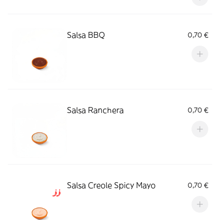
Salsa BBQ
0,70 €
Salsa Ranchera
0,70 €
Salsa Creole Spicy Mayo
0,70 €