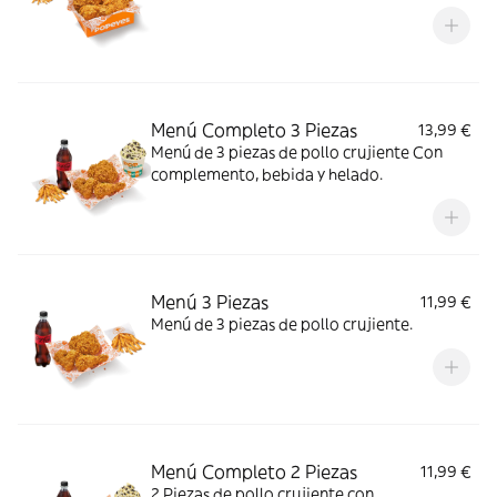
Menú Completo 3 Piezas
13,99 €
Menú de 3 piezas de pollo crujiente Con
complemento, bebida y helado.
Menú 3 Piezas
11,99 €
Menú de 3 piezas de pollo crujiente.
Menú Completo 2 Piezas
11,99 €
2 Piezas de pollo crujiente con