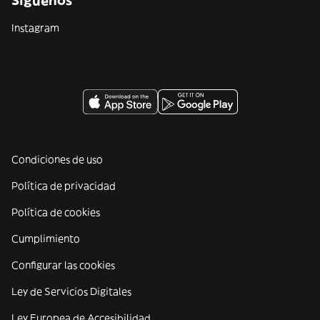
Síguenos
Instagram
Condiciones de uso
Política de privacidad
Política de cookies
Cumplimiento
Configurar las cookies
Ley de Servicios Digitales
Ley Europea de Accesibilidad