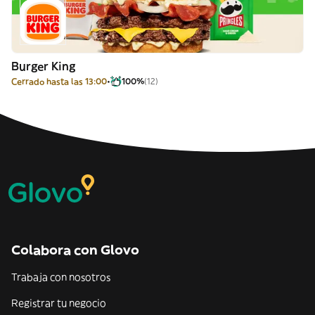
Burger King
Cerrado hasta las 13:00
100%
(12)
Colabora con Glovo
Trabaja con nosotros
Registrar tu negocio