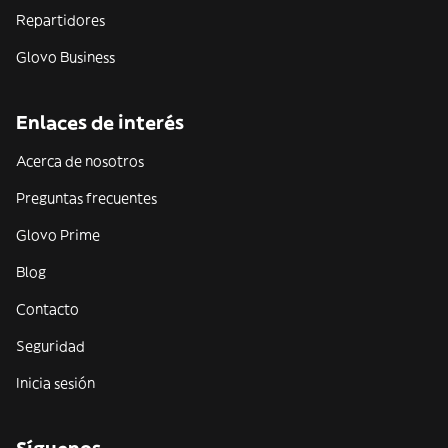
Repartidores
Glovo Business
Enlaces de interés
Acerca de nosotros
Preguntas frecuentes
Glovo Prime
Blog
Contacto
Seguridad
Inicia sesión