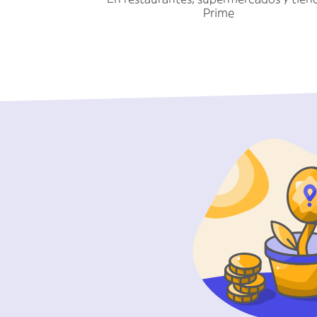
Prime