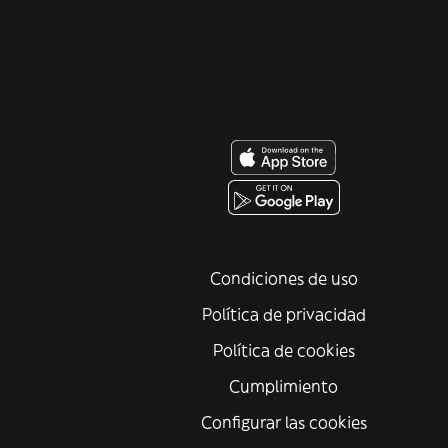
Condiciones de uso
Política de privacidad
Política de cookies
Cumplimiento
Configurar las cookies