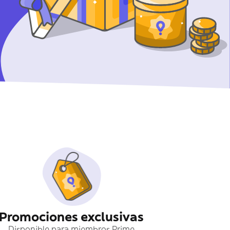
Promociones exclusivas
Disponible para miembros Prime