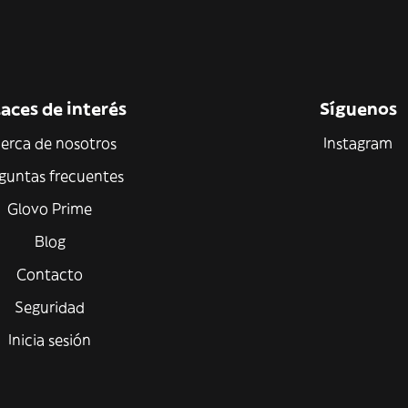
aces de interés
Síguenos
erca de nosotros
Instagram
guntas frecuentes
Glovo Prime
Blog
Contacto
Seguridad
Inicia sesión