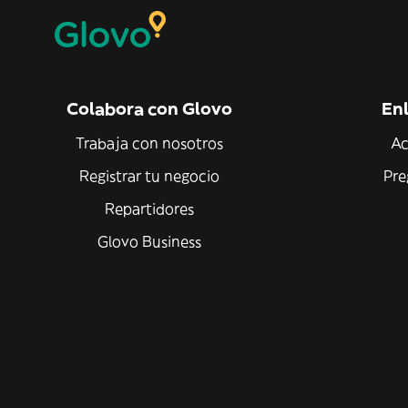
Colabora con Glovo
Enl
Trabaja con nosotros
Ac
Registrar tu negocio
Pre
Repartidores
Glovo Business