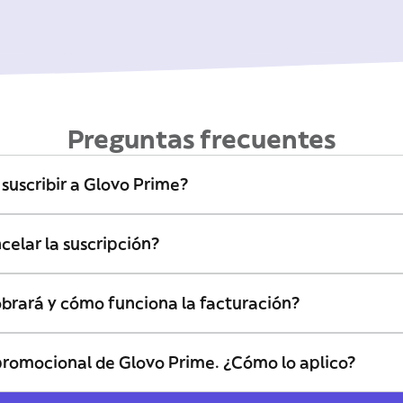
Preguntas frecuentes
uscribir a Glovo Prime?
elar la suscripción?
brará y cómo funciona la facturación?
promocional de Glovo Prime. ¿Cómo lo aplico?