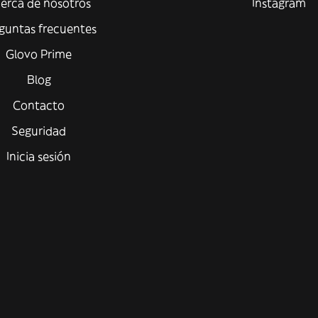
erca de nosotros
Instagram
guntas frecuentes
Glovo Prime
Blog
Contacto
Seguridad
Inicia sesión