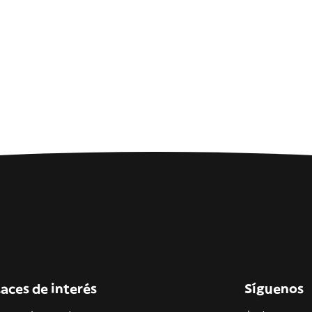
aces de interés
Síguenos