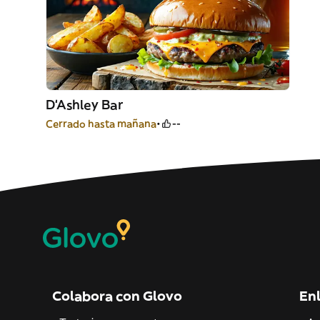
D‘Ashley Bar
Cerrado hasta mañana
--
Colabora con Glovo
Enl