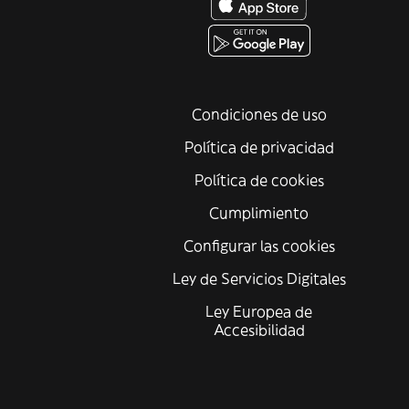
Condiciones de uso
Política de privacidad
Política de cookies
Cumplimiento
Configurar las cookies
Ley de Servicios Digitales
Ley Europea de
Accesibilidad