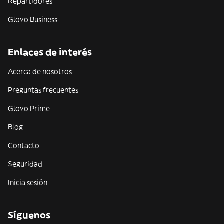
Repartidores
Glovo Business
Enlaces de interés
Acerca de nosotros
Preguntas frecuentes
Glovo Prime
Blog
Contacto
Seguridad
Inicia sesión
Síguenos