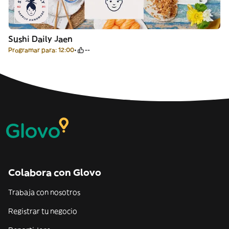
Sushi Daily Jaen
Programar para: 12:00
--
Colabora con Glovo
Trabaja con nosotros
Registrar tu negocio