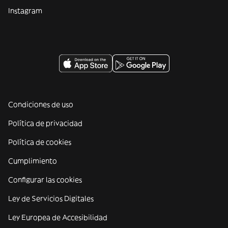
Instagram
Condiciones de uso
Política de privacidad
Política de cookies
Cumplimiento
Configurar las cookies
Ley de Servicios Digitales
Ley Europea de Accesibilidad