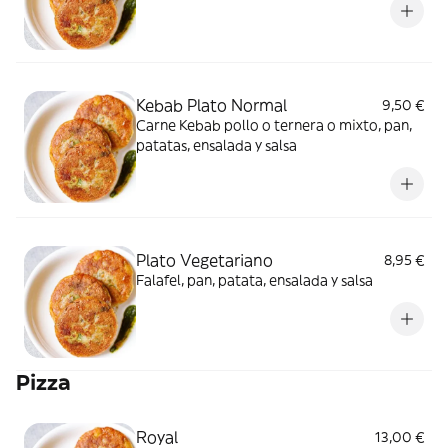
Kebab Plato Normal
9,50 €
Carne Kebab pollo o ternera o mixto, pan,
patatas, ensalada y salsa
Plato Vegetariano
8,95 €
Falafel, pan, patata, ensalada y salsa
Pizza
Royal
13,00 €