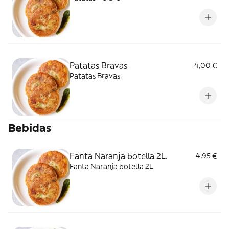
Patatas Bravas
4,00 €
Patatas Bravas.
Bebidas
Fanta Naranja botella 2L.
4,95 €
Fanta Naranja botella 2L