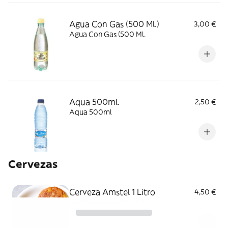
Agua Con Gas (500 Ml.)
3,00 €
Agua Con Gas (500 Ml.
Aqua 500ml.
2,50 €
Aqua 500ml
Cervezas
Cerveza Amstel 1 Litro
4,50 €
Cerveza Amstel 1 Litro.