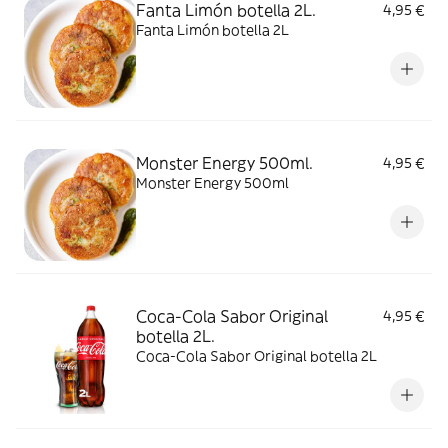
Fanta Limón botella 2L.
4,95 €
Fanta Limón botella 2L
Monster Energy 500ml.
4,95 €
Monster Energy 500ml
Coca-Cola Sabor Original
4,95 €
botella 2L.
Coca-Cola Sabor Original botella 2L