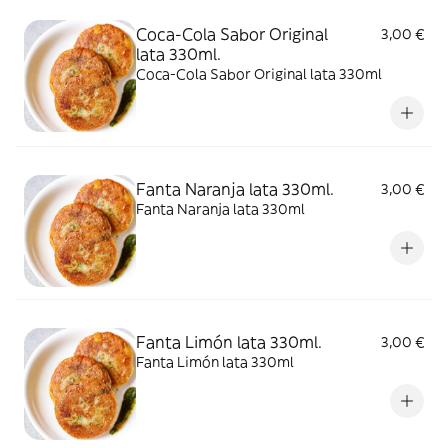
Coca-Cola Sabor Original
3,00 €
lata 330ml.
Coca-Cola Sabor Original lata 330ml
Fanta Naranja lata 330ml.
3,00 €
Fanta Naranja lata 330ml
Fanta Limón lata 330ml.
3,00 €
Fanta Limón lata 330ml