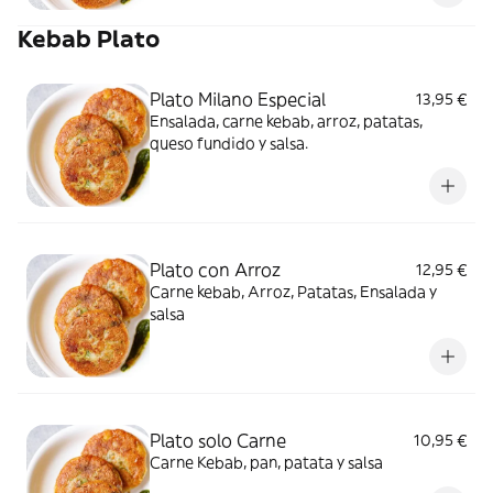
Kebab Plato
Plato Milano Especial
13,95 €
Ensalada, carne kebab, arroz, patatas,
queso fundido y salsa.
Plato con Arroz
12,95 €
Carne kebab, Arroz, Patatas, Ensalada y
salsa
Plato solo Carne
10,95 €
Carne Kebab, pan, patata y salsa