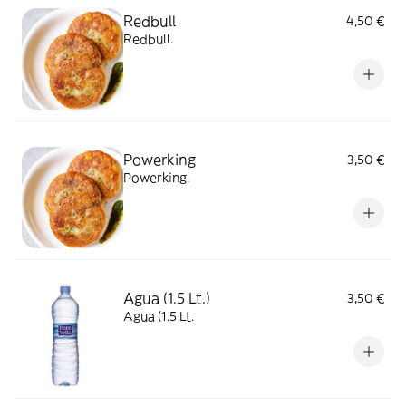
Redbull
4,50 €
Redbull.
Powerking
3,50 €
Powerking.
Agua (1.5 Lt.)
3,50 €
Agua (1.5 Lt.