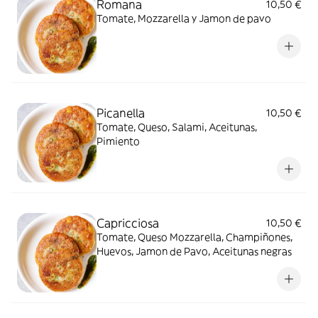
Romana
10,50 €
Tomate, Mozzarella y Jamon de pavo
Picanella
10,50 €
Tomate, Queso, Salami, Aceitunas,
Pimiento
Capricciosa
10,50 €
Tomate, Queso Mozzarella, Champiñones,
Huevos, Jamon de Pavo, Aceitunas negras