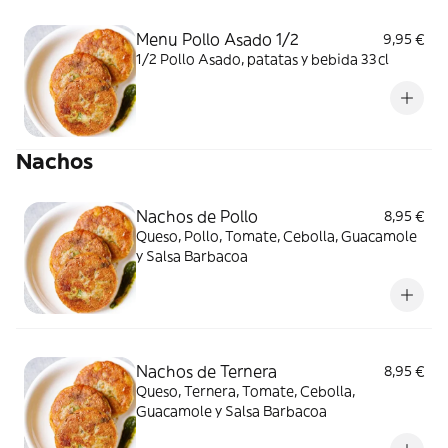
Menu Pollo Asado 1/2
9,95 €
1/2 Pollo Asado, patatas y bebida 33cl
Nachos
Nachos de Pollo
8,95 €
Queso, Pollo, Tomate, Cebolla, Guacamole
y Salsa Barbacoa
Nachos de Ternera
8,95 €
Queso, Ternera, Tomate, Cebolla,
Guacamole y Salsa Barbacoa