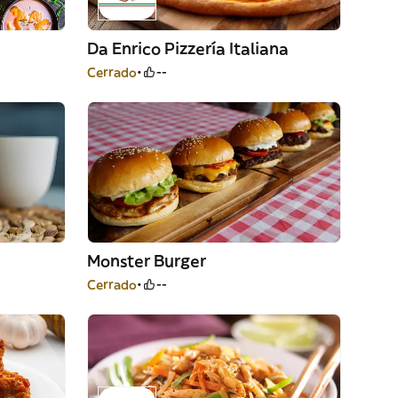
Da Enrico Pizzería Italiana
Cerrado
--
Monster Burger
Cerrado
--