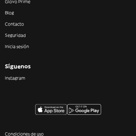
Glovo Prime
Blog
Contacto
Seguridad
Inicia sesión
Síguenos
Instagram
Condiciones de uso