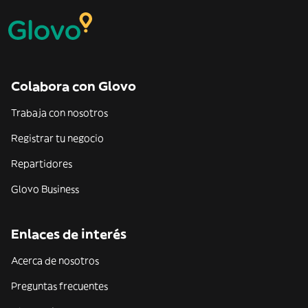
Colabora con Glovo
Trabaja con nosotros
Registrar tu negocio
Repartidores
Glovo Business
Enlaces de interés
Acerca de nosotros
Preguntas frecuentes