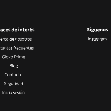
aces de interés
Síguenos
erca de nosotros
Instagram
guntas frecuentes
Glovo Prime
Blog
Contacto
Seguridad
Inicia sesión