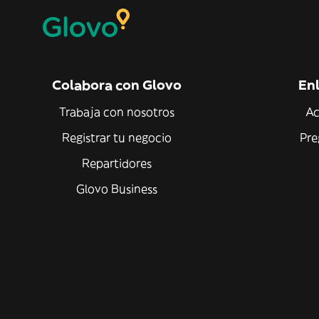
Colabora con Glovo
Enl
Trabaja con nosotros
Ac
Registrar tu negocio
Pre
Repartidores
Glovo Business