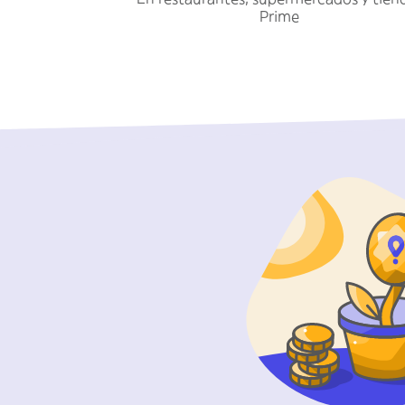
Prime