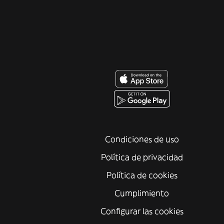
Condiciones de uso
Política de privacidad
Política de cookies
Cumplimiento
Configurar las cookies