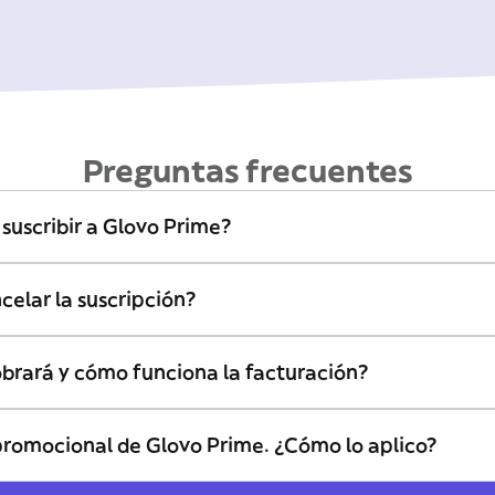
Preguntas frecuentes
uscribir a Glovo Prime?
elar la suscripción?
brará y cómo funciona la facturación?
promocional de Glovo Prime. ¿Cómo lo aplico?