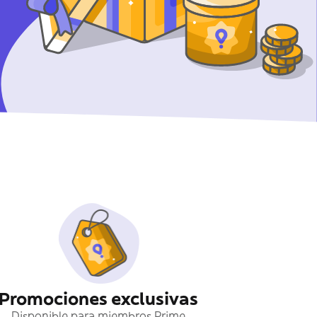
Promociones exclusivas
Disponible para miembros Prime