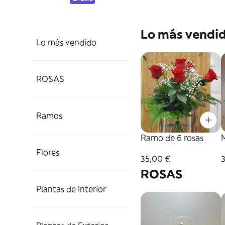
Lo más vendi
Lo más vendido
ROSAS
Ramos
Ramo de 6 rosas
Flores
35,00 €
ROSAS
Plantas de Interior