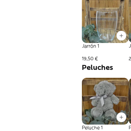
Jarrón 1
J
19,50 €
Peluches
Peluche 1