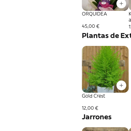
ORQUIDEA
K
a
45,00 €
1
Plantas de Ext
Gold Crest
12,00 €
Jarrones