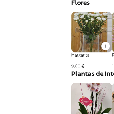
Flores
Margarita
9,00 €
Plantas de Int