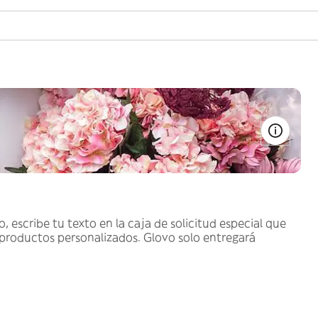
, escribe tu texto en la caja de solicitud especial que
 productos personalizados. Glovo solo entregará