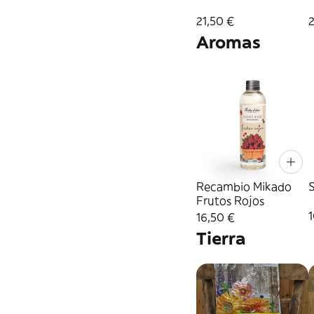
21,50 €
Aromas
Recambio Mikado
S
Frutos Rojos
1
16,50 €
Tierra