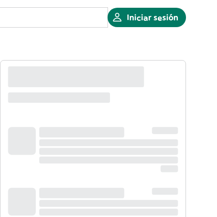
Iniciar sesión