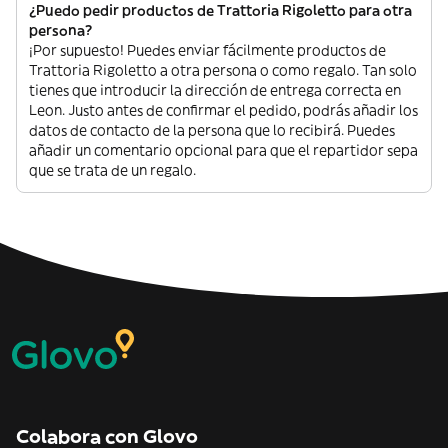
¿Puedo pedir productos de Trattoria Rigoletto para otra
persona?
¡Por supuesto! Puedes enviar fácilmente productos de
Trattoria Rigoletto a otra persona o como regalo. Tan solo
tienes que introducir la dirección de entrega correcta en
Leon. Justo antes de confirmar el pedido, podrás añadir los
datos de contacto de la persona que lo recibirá. Puedes
añadir un comentario opcional para que el repartidor sepa
que se trata de un regalo.
Colabora con Glovo