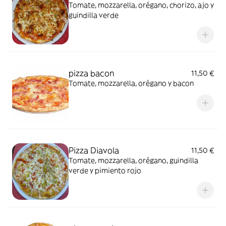
Tomate, mozzarella, orégano, chorizo, ajo y
guindilla verde
pizza bacon
11,50 €
Tomate, mozzarella, orégano y bacon
Pizza Diavola
11,50 €
Tomate, mozzarella, orégano, guindilla
verde y pimiento rojo