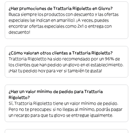
¿Hay promociones de Trattoria Rigoletto en Glovo?
Busca siempre los productos con descuento y las ofertas
especiales (se indican en amarillo). ¡A veces, puedes
encontrar ofertas especiales como 2x1 o entrega con
descuento!
¿Cómo valoran otros clientes a Trattoria Rigoletto?
Trattoria Rigoletto ha sido recomendado por un 96% de
los clientes que han pedido un glovo en el establecimiento.
¡Haz tu pedido hoy para ver si también te gusta!
¿Hay un valor mínimo de pedido para Trattoria
Rigoletto?
Sí, Trattoria Rigoletto tiene un valor mínimo de pedido.
Pero no te preocupes: si no llegas al mínimo, podrás pagar
un recargo para que tu glovo se entregue igualmente.