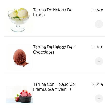
Tarrina De Helado De
2,00 €
Limón
Tarrina De Helado De 3
2,00 €
Chocolates
Tarrina Con Helado De
2,00 €
Frambuesa Y Vainilla