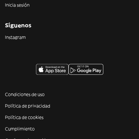
Inicia sesión
Síguenos
Instagram
Condiciones de uso
Política de privacidad
Política de cookies
Cumplimiento