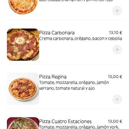
Pizza Carbonara
13,10 €
Crema carbonara, orégano, bacon y cebolla
Pizza Regina
13,00 €
Tomate, mozzarella, orégano, jamón
serrano, tomate natural y ajo
Pizza Cuatro Estaciones
13,00 €
Tomate, mozzarella, orégano, jamón york,