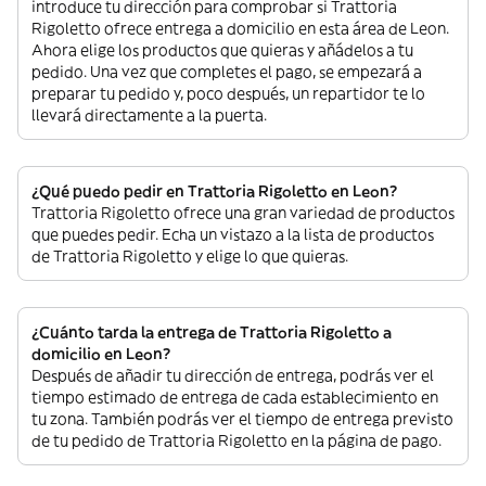
introduce tu dirección para comprobar si Trattoria
Rigoletto ofrece entrega a domicilio en esta área de Leon.
Ahora elige los productos que quieras y añádelos a tu
pedido. Una vez que completes el pago, se empezará a
preparar tu pedido y, poco después, un repartidor te lo
llevará directamente a la puerta.
¿Qué puedo pedir en Trattoria Rigoletto en Leon?
Trattoria Rigoletto ofrece una gran variedad de productos
que puedes pedir. Echa un vistazo a la lista de productos
de Trattoria Rigoletto y elige lo que quieras.
¿Cuánto tarda la entrega de Trattoria Rigoletto a
domicilio en Leon?
Después de añadir tu dirección de entrega, podrás ver el
tiempo estimado de entrega de cada establecimiento en
tu zona. También podrás ver el tiempo de entrega previsto
de tu pedido de Trattoria Rigoletto en la página de pago.