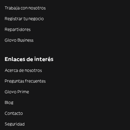
Trabaja con nosotros
Registrar tu negocio
Repartidores
Glovo Business
Enlaces de interés
Acerca de nosotros
Preguntas frecuentes
Glovo Prime
Blog
Contacto
Seguridad