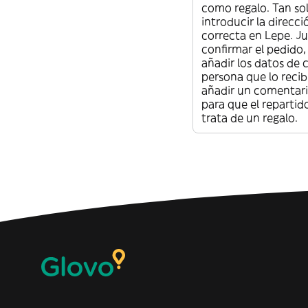
como regalo. Tan so
introducir la direcc
correcta en Lepe. Ju
confirmar el pedido,
añadir los datos de 
persona que lo recib
añadir un comentari
para que el repartid
trata de un regalo.