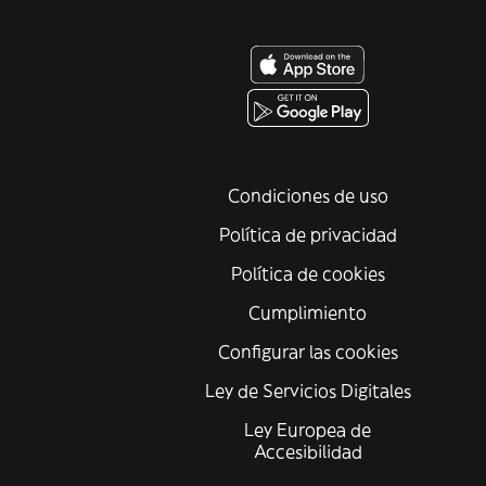
Condiciones de uso
Política de privacidad
Política de cookies
Cumplimiento
Configurar las cookies
Ley de Servicios Digitales
Ley Europea de
Accesibilidad