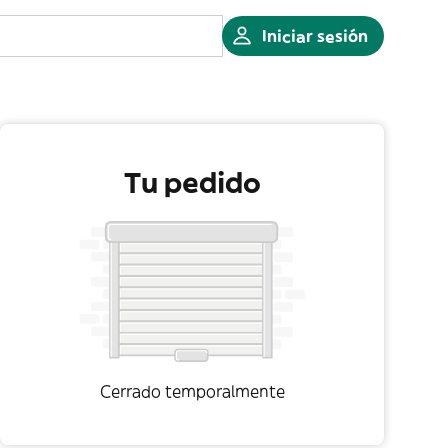
Iniciar sesión
Tu pedido
Cerrado temporalmente