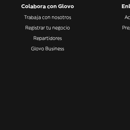
Colabora con Glovo
Enl
Trabaja con nosotros
Ac
Registrar tu negocio
Pre
Repartidores
Glovo Business