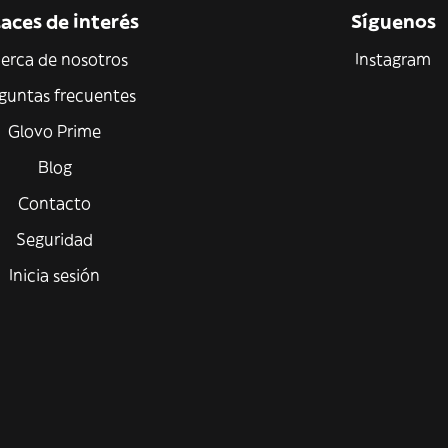
aces de interés
Síguenos
erca de nosotros
Instagram
guntas frecuentes
Glovo Prime
Blog
Contacto
Seguridad
Inicia sesión