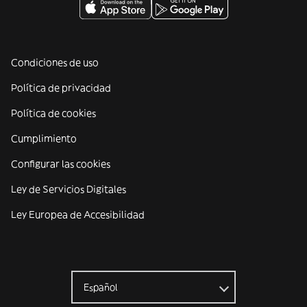
Condiciones de uso
Política de privacidad
Política de cookies
Cumplimiento
Configurar las cookies
Ley de Servicios Digitales
Ley Europea de Accesibilidad