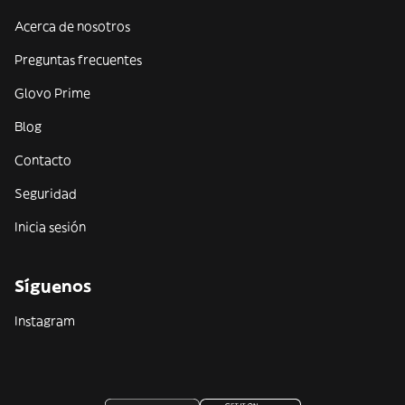
Acerca de nosotros
Preguntas frecuentes
Glovo Prime
Blog
Contacto
Seguridad
Inicia sesión
Síguenos
Instagram