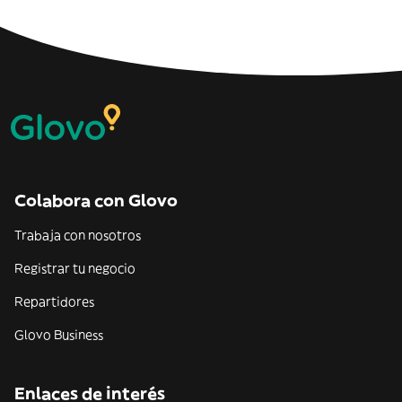
Colabora con Glovo
Trabaja con nosotros
Registrar tu negocio
Repartidores
Glovo Business
Enlaces de interés