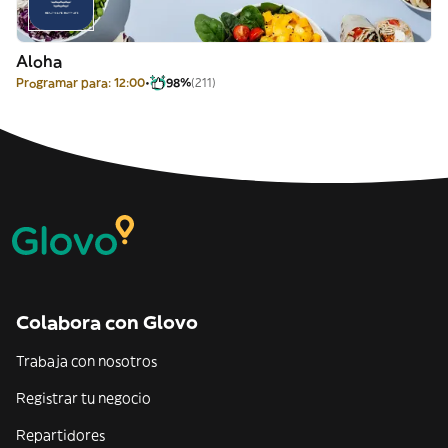
Aloha
Programar para: 12:00
98%
(211)
Colabora con Glovo
Trabaja con nosotros
Registrar tu negocio
Repartidores