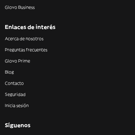
Glovo Business
Enlaces de interés
Acerca de nosotros
Preguntas frecuentes
Glovo Prime
Blog
Contacto
Seguridad
Inicia sesión
Síguenos