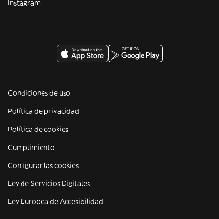
Instagram
Condiciones de uso
Política de privacidad
Política de cookies
Cumplimiento
Configurar las cookies
Ley de Servicios Digitales
Ley Europea de Accesibilidad