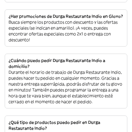
¿Hay promociones de Durga Restaurante Indio en Glovo?
Busca siempre los productos con descuento y las ofertas
especiales (se indican en amarillo). ¡A veces, puedes
encontrar ofertas especiales como 2x1 o entrega con
descuento!
¿Cuándo puedo pedir Durga Restaurante Indio a
domicilio?
Durante el horario de trabajo de Durga Restaurante Indio,
puedes hacer tu pedido en cualquier momento. Gracias a
nuestra entrega superrápida, ¡podrás disfrutar de tu glovo
en minutos! También puedes programar la entrega a una
hora que te vaya bien, aunque el establecimiento esté
cerrado en el momento de hacer el pedido.
¿Qué tipo de productos puedo pedir en Durga
Restaurante Indio?