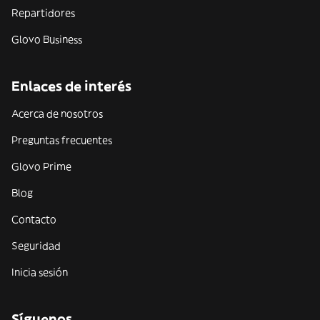
Repartidores
Glovo Business
Enlaces de interés
Acerca de nosotros
Preguntas frecuentes
Glovo Prime
Blog
Contacto
Seguridad
Inicia sesión
Síguenos