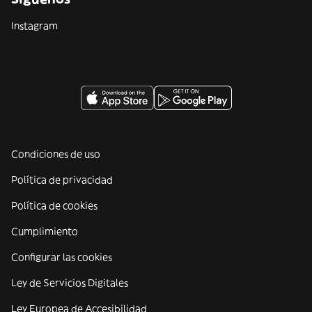
Instagram
Condiciones de uso
Política de privacidad
Política de cookies
Cumplimiento
Configurar las cookies
Ley de Servicios Digitales
Ley Europea de Accesibilidad