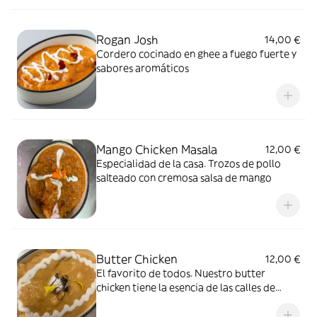
Rogan Josh
14,00 €
Cordero cocinado en ghee a fuego fuerte y
sabores aromáticos
Mango Chicken Masala
12,00 €
Especialidad de la casa. Trozos de pollo
salteado con cremosa salsa de mango
Butter Chicken
12,00 €
El favorito de todos. Nuestro butter
chicken tiene la esencia de las calles de
Delhi