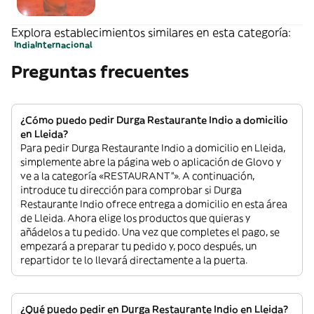
Explora establecimientos similares en esta categoría:
India
Internacional
Preguntas frecuentes
¿Cómo puedo pedir Durga Restaurante Indio a domicilio
en Lleida?
Para pedir Durga Restaurante Indio a domicilio en Lleida,
simplemente abre la página web o aplicación de Glovo y
ve a la categoría «RESTAURANT”». A continuación,
introduce tu dirección para comprobar si Durga
Restaurante Indio ofrece entrega a domicilio en esta área
de Lleida. Ahora elige los productos que quieras y
añádelos a tu pedido. Una vez que completes el pago, se
empezará a preparar tu pedido y, poco después, un
repartidor te lo llevará directamente a la puerta.
¿Qué puedo pedir en Durga Restaurante Indio en Lleida?