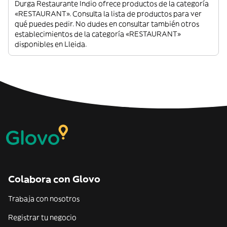
Durga Restaurante Indio ofrece productos de la categoría
«RESTAURANT». Consulta la lista de productos para ver
qué puedes pedir. No dudes en consultar también otros
establecimientos de la categoría «RESTAURANT»
disponibles en Lleida.
Colabora con Glovo
Trabaja con nosotros
Registrar tu negocio