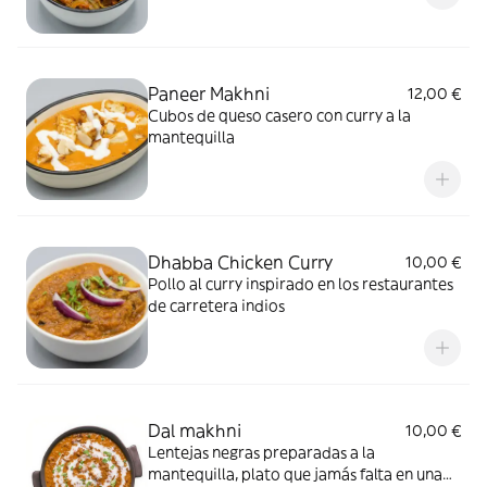
Paneer Makhni
12,00 €
Cubos de queso casero con curry a la
mantequilla
Dhabba Chicken Curry
10,00 €
Pollo al curry inspirado en los restaurantes
de carretera indios
Dal makhni
10,00 €
Lentejas negras preparadas a la
mantequilla, plato que jamás falta en una