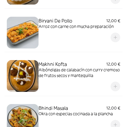
Biryani De Pollo
12,00 €
Arroz con carne con mucha preparación
Makhni Kofta
12,00 €
Albóndigas de calabacín con curry cremoso
de frutos secos y mantequilla
Bhindi Masala
12,00 €
Okra con especias cocinada a la plancha