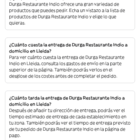
Durga Restaurante Indio ofrece una gran variedad de
productos que puedes pedir. Echa un vistazo a la lista de
productos de Durga Restaurante Indio y elige lo que
quieras.
¿Cuánto cuesta la entrega de Durga Restaurante Indio a
domicilio en Lleida?
Para ver cuánto cuesta la entrega de Durga Restaurante
Indio en Lleida, consulta los gastos de envío en la parte
superior de la página. También podrás verlos en el
desglose de los costes antes de completar el pedido.
¿Cuánto tarda la entrega de Durga Restaurante Indio a
domicilio en Lleida?
Después de añadir tu dirección de entrega, podrás ver el
tiempo estimado de entrega de cada establecimiento en
tu zona. También podrás ver el tiempo de entrega previsto
de tu pedido de Durga Restaurante Indio en la página de
pago.