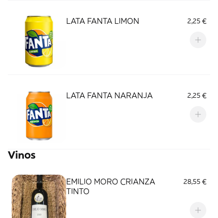
LATA FANTA LIMON
2,25 €
LATA FANTA NARANJA
2,25 €
Vinos
EMILIO MORO CRIANZA
28,55 €
TINTO