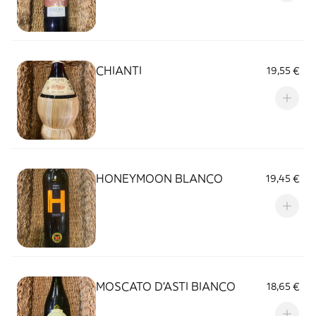
CHIANTI
19,55 €
HONEYMOON BLANCO
19,45 €
MOSCATO D'ASTI BIANCO
18,65 €