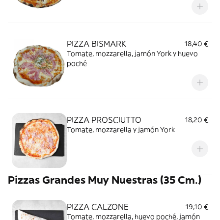
PIZZA BISMARK
18,40 €
Tomate, mozzarella, jamón York y huevo
poché
PIZZA PROSCIUTTO
18,20 €
Tomate, mozzarella y jamón York
Pizzas Grandes Muy Nuestras (35 Cm.)
PIZZA CALZONE
19,10 €
Tomate, mozzarella, huevo poché, jamón