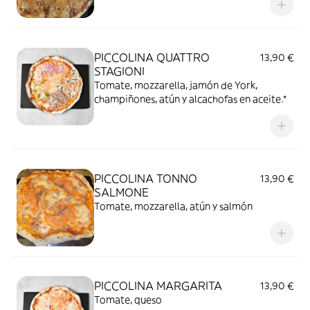
PICCOLINA QUATTRO
13,90 €
STAGIONI
Tomate, mozzarella, jamón de York,
champiñones, atún y alcachofas en aceite.*
PICCOLINA TONNO
13,90 €
SALMONE
Tomate, mozzarella, atún y salmón
PICCOLINA MARGARITA
13,90 €
Tomate, queso