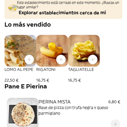
Este establecimiento está cerrado en este momento. ¿Buscas un
lugar similar?
Explorar establecimientos cerca de mí
Lo más vendido
LOMO AL PEPE
RIGATONI
TAGLIATELLE
22,50 €
16,75 €
16,75 €
Pane E Pierina
PIERINA MISTA
6,80 €
Base de pizza con trufa negra y queso
parmigiano