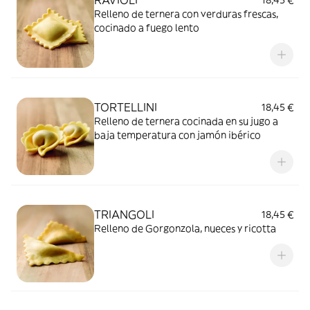
Relleno de ternera con verduras frescas,
cocinado a fuego lento
TORTELLINI
18,45 €
Relleno de ternera cocinada en su jugo a
baja temperatura con jamón ibérico
TRIANGOLI
18,45 €
Relleno de Gorgonzola, nueces y ricotta