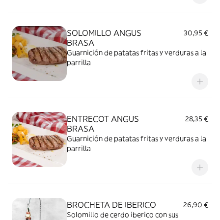
SOLOMILLO ANGUS
30,95 €
BRASA
Guarnición de patatas fritas y verduras a la
parrilla
ENTRECOT ANGUS
28,35 €
BRASA
Guarnición de patatas fritas y verduras a la
parrilla
BROCHETA DE IBERICO
26,90 €
Solomillo de cerdo iberico con sus