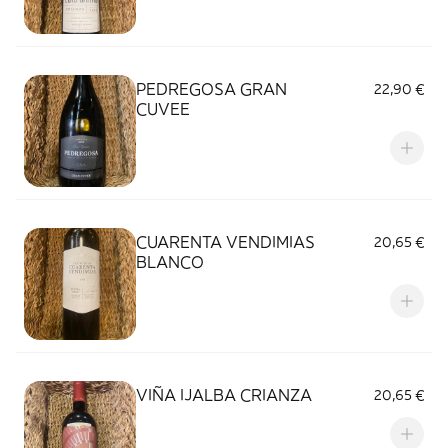
PEDREGOSA GRAN
22,90 €
CUVEE
CUARENTA VENDIMIAS
20,65 €
BLANCO
VIÑA IJALBA CRIANZA
20,65 €