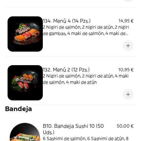
134. Menú 4 (14 Pzs.)
14,95 €
2 Nigiri de salmón, 2 nigiri de atún, 2 nigiri
de gambas, 4 maki de salmón, 4 maki de
atún
132. Menú 2 (12 Pzs.)
10,95 €
2 Nigiri de salmón, 2 nigiri de atún, 4 maki
de salmón, 4 maki de atún
Bandeja
B10. Bandeja Sushi 10 (50
50,00 €
Uds.)
6 Sashimi de salmón, 6 Sashimi de atún, 8