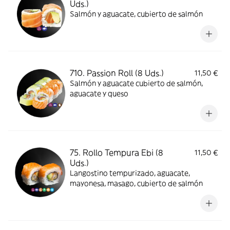
Uds.)
Salmón y aguacate, cubierto de salmón
710. Passion Roll (8 Uds.)
11,50 €
Salmón y aguacate cubierto de salmón,
aguacate y queso
75. Rollo Tempura Ebi (8
11,50 €
Uds.)
Langostino tempurizado, aguacate,
mayonesa, masago, cubierto de salmón