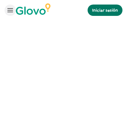
Iniciar sesión