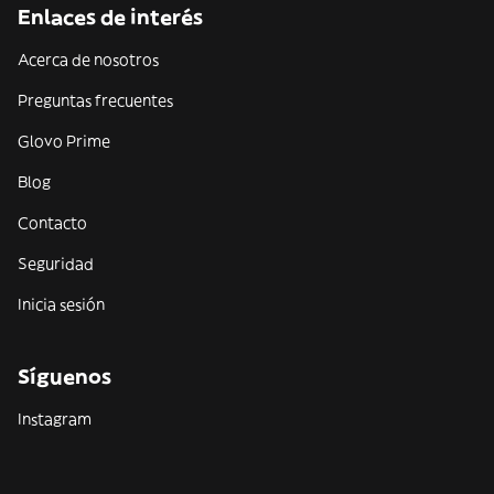
Enlaces de interés
Acerca de nosotros
Preguntas frecuentes
Glovo Prime
Blog
Contacto
Seguridad
Inicia sesión
Síguenos
Instagram