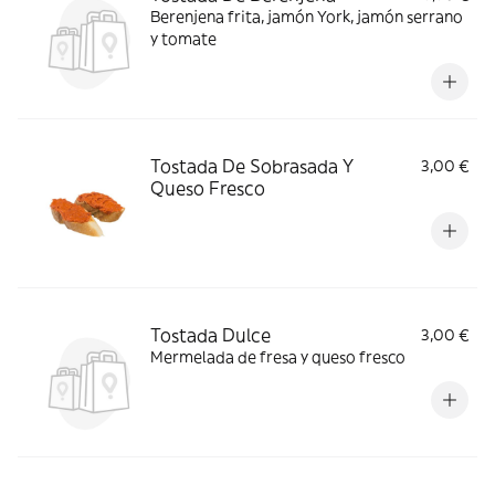
Berenjena frita, jamón York, jamón serrano
y tomate
Tostada De Sobrasada Y
3,00 €
Queso Fresco
Tostada Dulce
3,00 €
Mermelada de fresa y queso fresco