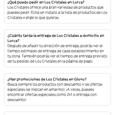
¿Qué puedo pedir en Los Cristales en Lorca?
Los Cristales ofrece una gran variedad de productos que
puedes pedir. Echa un vistazo a la lista de productos de Los
Cristales y elige lo que quieras.
¿Cuánto tarda la entrega de Los Cristales a domicilio en
Lorca?
Después de añadir tu dirección de entrega, podrás ver el
tiempo estimado de entrega de cada establecimiento en
tu zona. También podrás ver el tiempo de entrega previsto
de tu pedido de Los Cristales en la página de pago.
¿Hay promociones de Los Cristales en Glovo?
Busca siempre los productos con descuento y las ofertas
especiales (se indican en amarillo). ¡A veces, puedes
encontrar ofertas especiales como 2x1 o entrega con
descuento!