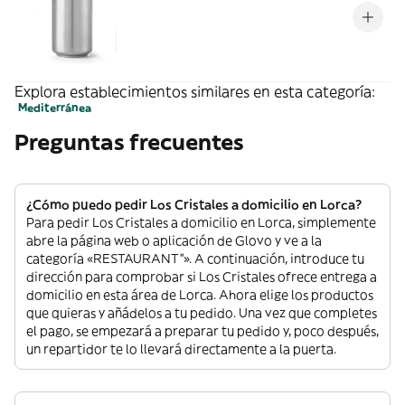
Explora establecimientos similares en esta categoría:
Mediterránea
Preguntas frecuentes
¿Cómo puedo pedir Los Cristales a domicilio en Lorca?
Para pedir Los Cristales a domicilio en Lorca, simplemente
abre la página web o aplicación de Glovo y ve a la
categoría «RESTAURANT”». A continuación, introduce tu
dirección para comprobar si Los Cristales ofrece entrega a
domicilio en esta área de Lorca. Ahora elige los productos
que quieras y añádelos a tu pedido. Una vez que completes
el pago, se empezará a preparar tu pedido y, poco después,
un repartidor te lo llevará directamente a la puerta.