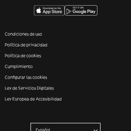
Condiciones de uso
Política de privacidad
Política de cookies
Cumplimiento
Configurar las cookies
Ley de Servicios Digitales
Ley Europea de Accesibilidad