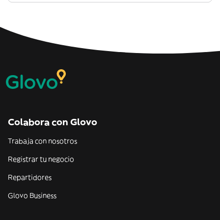
Colabora con Glovo
Trabaja con nosotros
Registrar tu negocio
Repartidores
Glovo Business