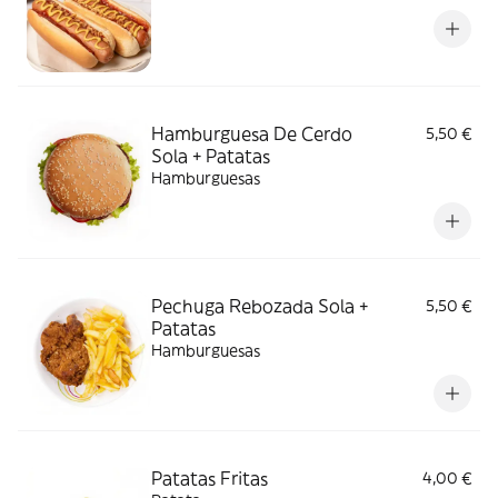
Hamburguesa De Cerdo
5,50 €
Sola + Patatas
Hamburguesas
Pechuga Rebozada Sola +
5,50 €
Patatas
Hamburguesas
Patatas Fritas
4,00 €