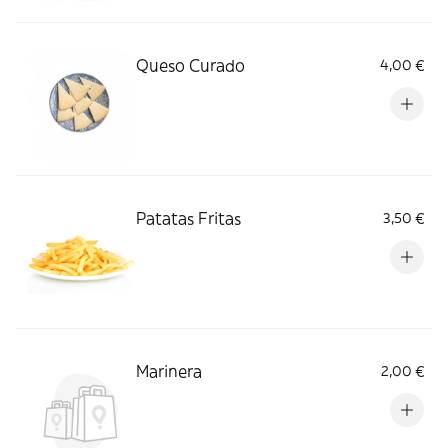
Queso Curado
4,00 €
Patatas Fritas
3,50 €
Marinera
2,00 €