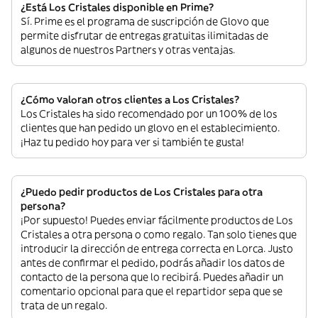
¿Está Los Cristales disponible en Prime?
Sí. Prime es el programa de suscripción de Glovo que
permite disfrutar de entregas gratuitas ilimitadas de
algunos de nuestros Partners y otras ventajas.
¿Cómo valoran otros clientes a Los Cristales?
Los Cristales ha sido recomendado por un 100% de los
clientes que han pedido un glovo en el establecimiento.
¡Haz tu pedido hoy para ver si también te gusta!
¿Puedo pedir productos de Los Cristales para otra
persona?
¡Por supuesto! Puedes enviar fácilmente productos de Los
Cristales a otra persona o como regalo. Tan solo tienes que
introducir la dirección de entrega correcta en Lorca. Justo
antes de confirmar el pedido, podrás añadir los datos de
contacto de la persona que lo recibirá. Puedes añadir un
comentario opcional para que el repartidor sepa que se
trata de un regalo.