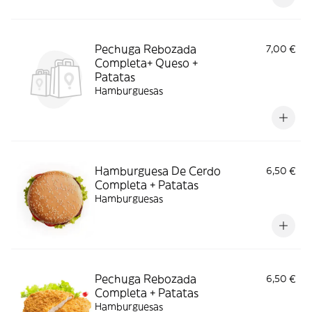
Pechuga Rebozada
7,00 €
Completa+ Queso +
Patatas
Hamburguesas
Hamburguesa De Cerdo
6,50 €
Completa + Patatas
Hamburguesas
Pechuga Rebozada
6,50 €
Completa + Patatas
Hamburguesas