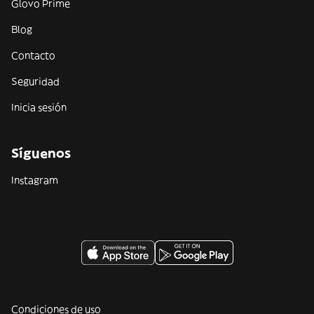
Glovo Prime
Blog
Contacto
Seguridad
Inicia sesión
Síguenos
Instagram
Condiciones de uso