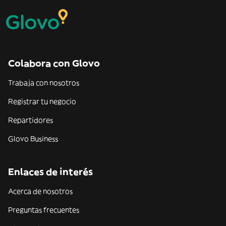
Colabora con Glovo
Trabaja con nosotros
Registrar tu negocio
Repartidores
Glovo Business
Enlaces de interés
Acerca de nosotros
Preguntas frecuentes