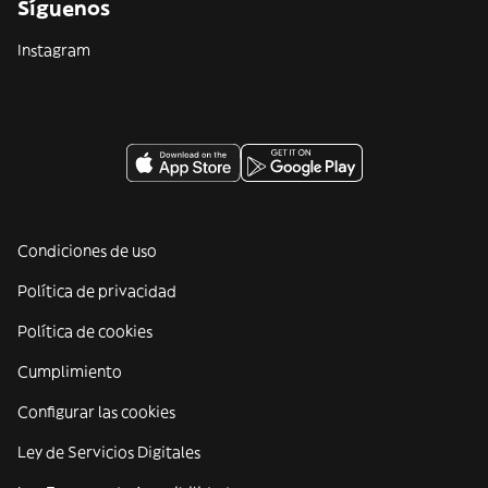
Síguenos
Instagram
Condiciones de uso
Política de privacidad
Política de cookies
Cumplimiento
Configurar las cookies
Ley de Servicios Digitales