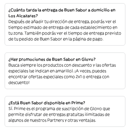
¿Cuánto tarda la entrega de Buen Sabor a domicilio en
Los Alcazares?
Después de añadir tu dirección de entrega, podrás ver el
tiempo estimado de entrega de cada establecimiento en
tu zona. También podrás ver el tiempo de entrega previsto
de tu pedido de Buen Sabor en la página de pago.
¿Hay promociones de Buen Sabor en Glovo?
Busca siempre los productos con descuento y las ofertas
especiales (se indican en amarillo). ¡A veces, puedes
encontrar ofertas especiales como 2x1 o entrega con
descuento!
¿Está Buen Sabor disponible en Prime?
Sí. Prime es el programa de suscripción de Glovo que
permite disfrutar de entregas gratuitas ilimitadas de
algunos de nuestros Partners y otras ventajas.