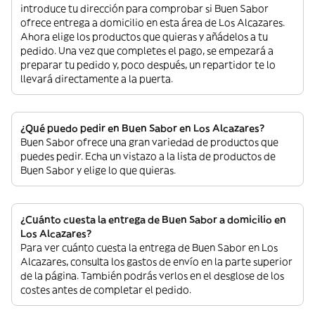
introduce tu dirección para comprobar si Buen Sabor
ofrece entrega a domicilio en esta área de Los Alcazares.
Ahora elige los productos que quieras y añádelos a tu
pedido. Una vez que completes el pago, se empezará a
preparar tu pedido y, poco después, un repartidor te lo
llevará directamente a la puerta.
¿Qué puedo pedir en Buen Sabor en Los Alcazares?
Buen Sabor ofrece una gran variedad de productos que
puedes pedir. Echa un vistazo a la lista de productos de
Buen Sabor y elige lo que quieras.
¿Cuánto cuesta la entrega de Buen Sabor a domicilio en
Los Alcazares?
Para ver cuánto cuesta la entrega de Buen Sabor en Los
Alcazares, consulta los gastos de envío en la parte superior
de la página. También podrás verlos en el desglose de los
costes antes de completar el pedido.