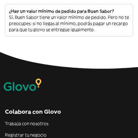
¿Hay un valor mínimo de pedido para Buen Sabor?
Sí, Buen Sabor tiene un valor mínimo de pedido. Pero no te
preocupes: si no llegas al mínimo, podrás pagar un recargo
para que tu glovo se entregue igualmente.
Colabora con Glovo
Trabaja con nosotros
Registrar tu negocio