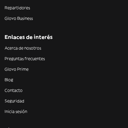
Repartidores
Glovo Business
Enlaces de interés
Acerca de nosotros
Preguntas frecuentes
Glovo Prime
Blog
Contacto
Seguridad
Inicia sesión