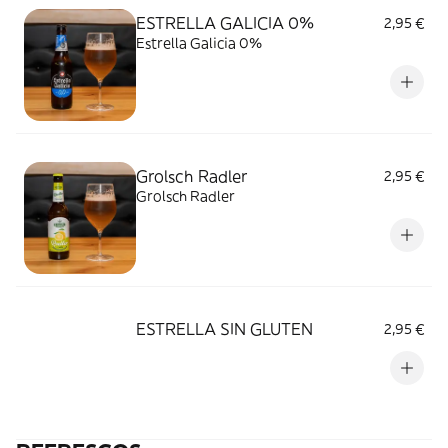
ESTRELLA GALICIA 0%
2,95 €
Estrella Galicia 0%
Grolsch Radler
2,95 €
Grolsch Radler
ESTRELLA SIN GLUTEN
2,95 €