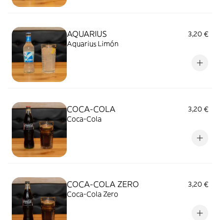
AQUARIUS
3,20 €
Aquarius Limón
COCA-COLA
3,20 €
Coca-Cola
COCA-COLA ZERO
3,20 €
Coca-Cola Zero