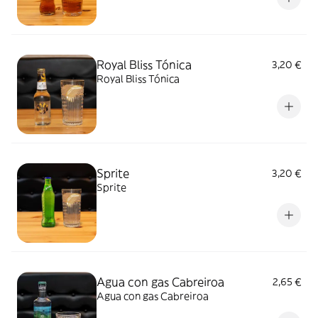
Royal Bliss Tónica
3,20 €
Royal Bliss Tónica
Sprite
3,20 €
Sprite
Agua con gas Cabreiroa
2,65 €
Agua con gas Cabreiroa