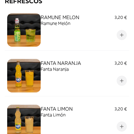
REFRESCOS
RAMUNE MELON
3,20 €
Ramune Melón
FANTA NARANJA
3,20 €
Fanta Naranja
FANTA LIMON
3,20 €
Fanta Limón