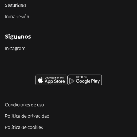
Seguridad
Inicia sesión
Síguenos
Instagram
Condiciones de uso
Política de privacidad
Política de cookies