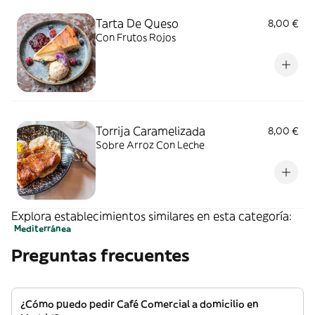
Tarta De Queso
8,00 €
Con Frutos Rojos
Torrija Caramelizada
8,00 €
Sobre Arroz Con Leche
Explora establecimientos similares en esta categoría:
Mediterránea
Preguntas frecuentes
¿Cómo puedo pedir Café Comercial a domicilio en