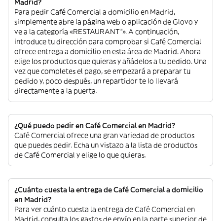
Madrid?
Para pedir Café Comercial a domicilio en Madrid,
simplemente abre la página web o aplicación de Glovo y
ve a la categoría «RESTAURANT”». A continuación,
introduce tu dirección para comprobar si Café Comercial
ofrece entrega a domicilio en esta área de Madrid. Ahora
elige los productos que quieras y añádelos a tu pedido. Una
vez que completes el pago, se empezará a preparar tu
pedido y, poco después, un repartidor te lo llevará
directamente a la puerta.
¿Qué puedo pedir en Café Comercial en Madrid?
Café Comercial ofrece una gran variedad de productos
que puedes pedir. Echa un vistazo a la lista de productos
de Café Comercial y elige lo que quieras.
¿Cuánto cuesta la entrega de Café Comercial a domicilio
en Madrid?
Para ver cuánto cuesta la entrega de Café Comercial en
Madrid, consulta los gastos de envío en la parte superior de