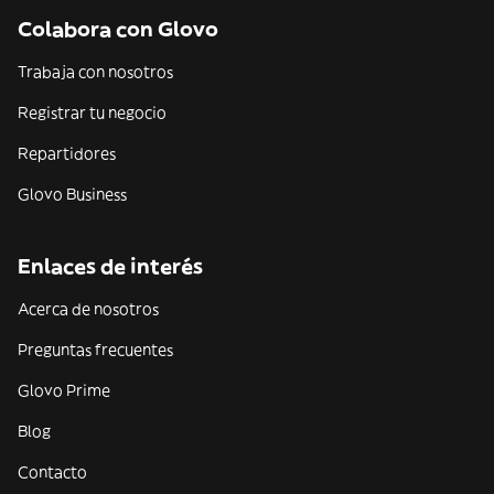
Colabora con Glovo
Trabaja con nosotros
Registrar tu negocio
Repartidores
Glovo Business
Enlaces de interés
Acerca de nosotros
Preguntas frecuentes
Glovo Prime
Blog
Contacto