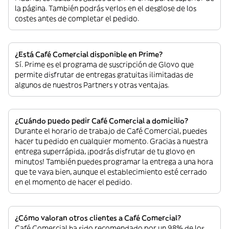
la página. También podrás verlos en el desglose de los
costes antes de completar el pedido.
¿Está Café Comercial disponible en Prime?
Sí. Prime es el programa de suscripción de Glovo que
permite disfrutar de entregas gratuitas ilimitadas de
algunos de nuestros Partners y otras ventajas.
¿Cuándo puedo pedir Café Comercial a domicilio?
Durante el horario de trabajo de Café Comercial, puedes
hacer tu pedido en cualquier momento. Gracias a nuestra
entrega superrápida, ¡podrás disfrutar de tu glovo en
minutos! También puedes programar la entrega a una hora
que te vaya bien, aunque el establecimiento esté cerrado
en el momento de hacer el pedido.
¿Cómo valoran otros clientes a Café Comercial?
Café Comercial ha sido recomendado por un 98% de los