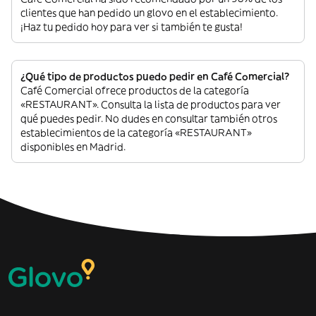
clientes que han pedido un glovo en el establecimiento.
¡Haz tu pedido hoy para ver si también te gusta!
¿Qué tipo de productos puedo pedir en Café Comercial?
Café Comercial ofrece productos de la categoría
«RESTAURANT». Consulta la lista de productos para ver
qué puedes pedir. No dudes en consultar también otros
establecimientos de la categoría «RESTAURANT»
disponibles en Madrid.