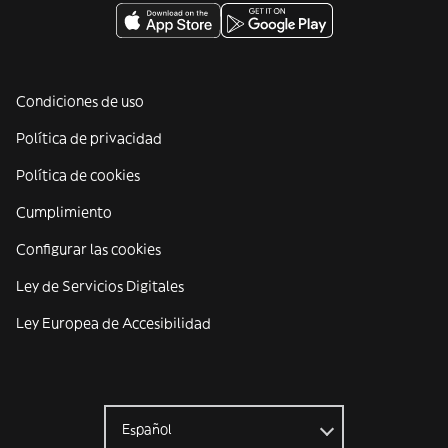
Condiciones de uso
Política de privacidad
Política de cookies
Cumplimiento
Configurar las cookies
Ley de Servicios Digitales
Ley Europea de Accesibilidad