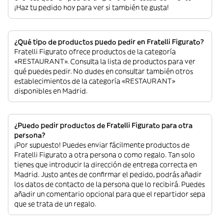
¡Haz tu pedido hoy para ver si también te gusta!
¿Qué tipo de productos puedo pedir en Fratelli Figurato?
Fratelli Figurato ofrece productos de la categoría
«RESTAURANT». Consulta la lista de productos para ver
qué puedes pedir. No dudes en consultar también otros
establecimientos de la categoría «RESTAURANT»
disponibles en Madrid.
¿Puedo pedir productos de Fratelli Figurato para otra
persona?
¡Por supuesto! Puedes enviar fácilmente productos de
Fratelli Figurato a otra persona o como regalo. Tan solo
tienes que introducir la dirección de entrega correcta en
Madrid. Justo antes de confirmar el pedido, podrás añadir
los datos de contacto de la persona que lo recibirá. Puedes
añadir un comentario opcional para que el repartidor sepa
que se trata de un regalo.