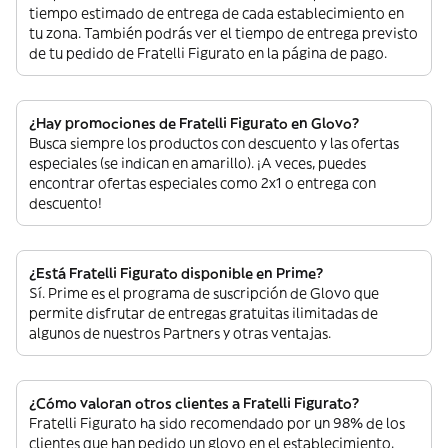
tiempo estimado de entrega de cada establecimiento en
tu zona. También podrás ver el tiempo de entrega previsto
de tu pedido de Fratelli Figurato en la página de pago.
¿Hay promociones de Fratelli Figurato en Glovo?
Busca siempre los productos con descuento y las ofertas
especiales (se indican en amarillo). ¡A veces, puedes
encontrar ofertas especiales como 2x1 o entrega con
descuento!
¿Está Fratelli Figurato disponible en Prime?
Sí. Prime es el programa de suscripción de Glovo que
permite disfrutar de entregas gratuitas ilimitadas de
algunos de nuestros Partners y otras ventajas.
¿Cómo valoran otros clientes a Fratelli Figurato?
Fratelli Figurato ha sido recomendado por un 98% de los
clientes que han pedido un glovo en el establecimiento.