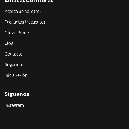
Enlaces de interés
Acerca de nosotros
Preguntas frecuentes
Glovo Prime
Blog
Contacto
Seguridad
Inicia sesión
Síguenos
Instagram