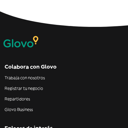
Colabora con Glovo
Trabaja con nosotros
Registrar tu negocio
Repartidores
Glovo Business