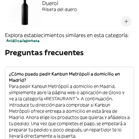
Duero)
Ribera del duero
Explora establecimientos similares en esta categoría:
Asiática
Japonesa
Preguntas frecuentes
¿Cómo puedo pedir Kanbun Metrópoli a domicilio en
Madrid?
Para pedir Kanbun Metrópoli a domicilio en Madrid,
simplemente abre la página web o aplicación de Glovo y
ve a la categoría «RESTAURANT”». A continuación,
introduce tu dirección para comprobar si Kanbun
Metrópoli ofrece entrega a domicilio en esta área de
Madrid. Ahora elige los productos que quieras y añádelos a
tu pedido. Una vez que completes el pago, se empezará a
preparar tu pedido y, poco después, un repartidor te lo
llevará directamente a la puerta.