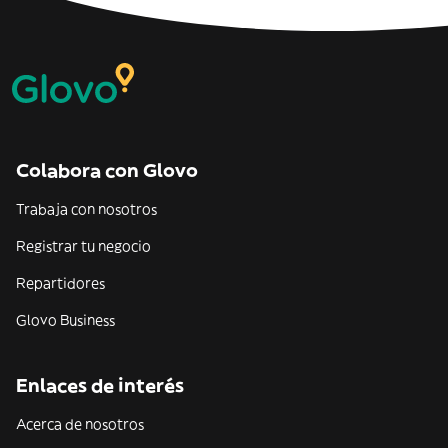
Colabora con Glovo
Trabaja con nosotros
Registrar tu negocio
Repartidores
Glovo Business
Enlaces de interés
Acerca de nosotros