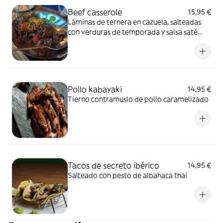
Beef casserole
15,95 €
Láminas de ternera en cazuela, salteadas
con verduras de temporada y salsa saté
casera
Pollo kabayaki
14,95 €
Tierno contramuslo de pollo caramelizado
Tacos de secreto ibérico
14,95 €
Salteado con pesto de albahaca thai