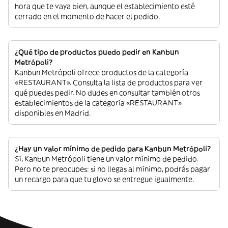
hora que te vaya bien, aunque el establecimiento esté
cerrado en el momento de hacer el pedido.
¿Qué tipo de productos puedo pedir en Kanbun
Metrópoli?
Kanbun Metrópoli ofrece productos de la categoría
«RESTAURANT». Consulta la lista de productos para ver
qué puedes pedir. No dudes en consultar también otros
establecimientos de la categoría «RESTAURANT»
disponibles en Madrid.
¿Hay un valor mínimo de pedido para Kanbun Metrópoli?
Sí, Kanbun Metrópoli tiene un valor mínimo de pedido.
Pero no te preocupes: si no llegas al mínimo, podrás pagar
un recargo para que tu glovo se entregue igualmente.