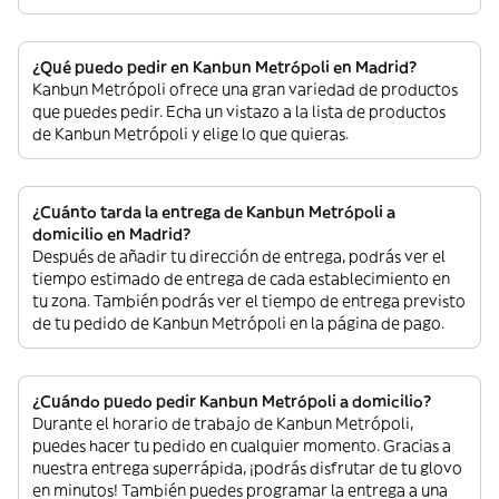
¿Qué puedo pedir en Kanbun Metrópoli en Madrid?
Kanbun Metrópoli ofrece una gran variedad de productos
que puedes pedir. Echa un vistazo a la lista de productos
de Kanbun Metrópoli y elige lo que quieras.
¿Cuánto tarda la entrega de Kanbun Metrópoli a
domicilio en Madrid?
Después de añadir tu dirección de entrega, podrás ver el
tiempo estimado de entrega de cada establecimiento en
tu zona. También podrás ver el tiempo de entrega previsto
de tu pedido de Kanbun Metrópoli en la página de pago.
¿Cuándo puedo pedir Kanbun Metrópoli a domicilio?
Durante el horario de trabajo de Kanbun Metrópoli,
puedes hacer tu pedido en cualquier momento. Gracias a
nuestra entrega superrápida, ¡podrás disfrutar de tu glovo
en minutos! También puedes programar la entrega a una