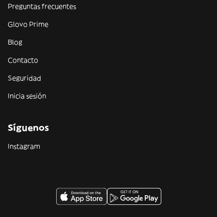
Preguntas frecuentes
Glovo Prime
Blog
Contacto
Seguridad
Inicia sesión
Síguenos
Instagram