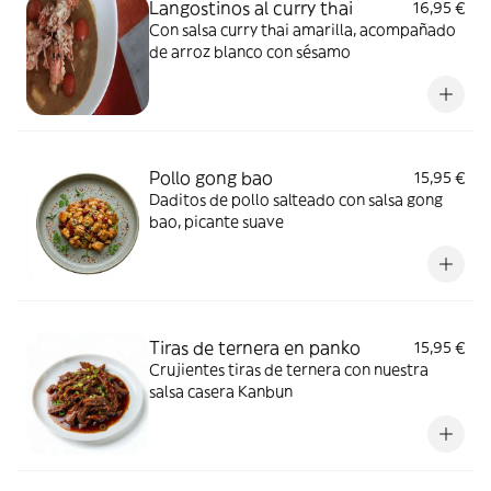
Langostinos al curry thai
16,95 €
Con salsa curry thai amarilla, acompañado
de arroz blanco con sésamo
Pollo gong bao
15,95 €
Daditos de pollo salteado con salsa gong
bao, picante suave
Tiras de ternera en panko
15,95 €
Crujientes tiras de ternera con nuestra
salsa casera Kanbun