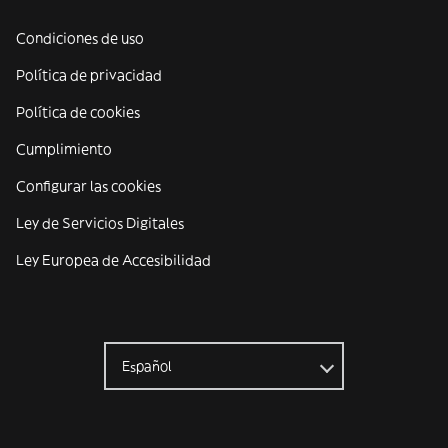
Condiciones de uso
Política de privacidad
Política de cookies
Cumplimiento
Configurar las cookies
Ley de Servicios Digitales
Ley Europea de Accesibilidad