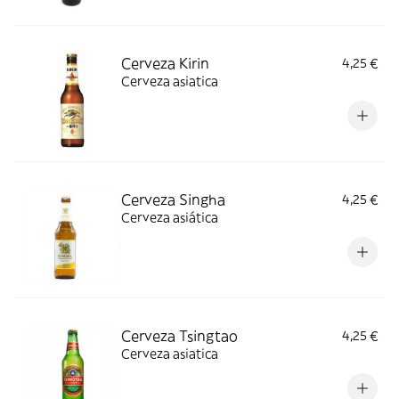
Cerveza Kirin
4,25 €
Cerveza asiatica
Cerveza Singha
4,25 €
Cerveza asiática
Cerveza Tsingtao
4,25 €
Cerveza asiatica