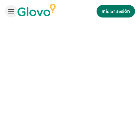
Iniciar sesión