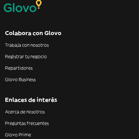
Colabora con Glovo
Trabaja con nosotros
Registrar tu negocio
Repartidores
Glovo Business
Enlaces de interés
Acerca de nosotros
Preguntas frecuentes
Glovo Prime