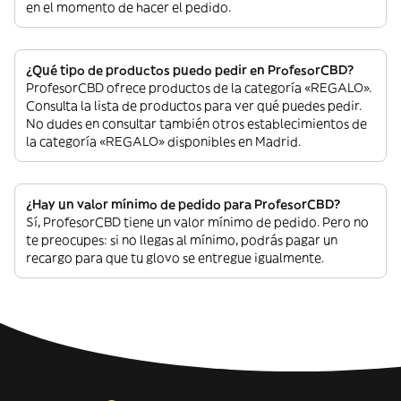
en el momento de hacer el pedido.
¿Qué tipo de productos puedo pedir en ProfesorCBD?
ProfesorCBD ofrece productos de la categoría «REGALO».
Consulta la lista de productos para ver qué puedes pedir.
No dudes en consultar también otros establecimientos de
la categoría «REGALO» disponibles en Madrid.
¿Hay un valor mínimo de pedido para ProfesorCBD?
Sí, ProfesorCBD tiene un valor mínimo de pedido. Pero no
te preocupes: si no llegas al mínimo, podrás pagar un
recargo para que tu glovo se entregue igualmente.