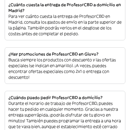
¿Cuánto cuesta la entrega de ProfesorCBD a domicilio en
Madrid?
Para ver cuánto cuesta la entrega de ProfesorCBD en
Madrid, consulta los gastos de envío en la parte superior de
la página. También podrás verlos en el desglose de los
costes antes de completar el pedido.
¿Hay promociones de ProfesorCBD en Glovo?
Busca siempre los productos con descuento y las ofertas
especiales (se indican en amarillo). ¡A veces, puedes
encontrar ofertas especiales como 2x1 o entrega con
descuento!
¿Cuándo puedo pedir ProfesorCBD a domicilio?
Durante el horario de trabajo de ProfesorCBD, puedes
hacer tu pedido en cualquier momento. Gracias a nuestra
entrega superrápida, ¡podrás disfrutar de tu glovo en
minutos! También puedes programar la entrega a una hora
que te vaya bien, aunque el establecimiento esté cerrado