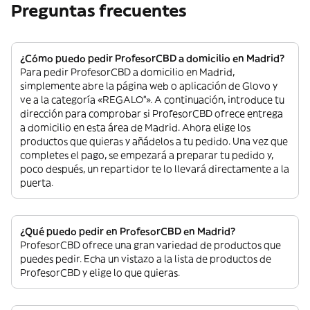
Preguntas frecuentes
¿Cómo puedo pedir ProfesorCBD a domicilio en Madrid?
Para pedir ProfesorCBD a domicilio en Madrid,
simplemente abre la página web o aplicación de Glovo y
ve a la categoría «REGALO”». A continuación, introduce tu
dirección para comprobar si ProfesorCBD ofrece entrega
a domicilio en esta área de Madrid. Ahora elige los
productos que quieras y añádelos a tu pedido. Una vez que
completes el pago, se empezará a preparar tu pedido y,
poco después, un repartidor te lo llevará directamente a la
puerta.
¿Qué puedo pedir en ProfesorCBD en Madrid?
ProfesorCBD ofrece una gran variedad de productos que
puedes pedir. Echa un vistazo a la lista de productos de
ProfesorCBD y elige lo que quieras.