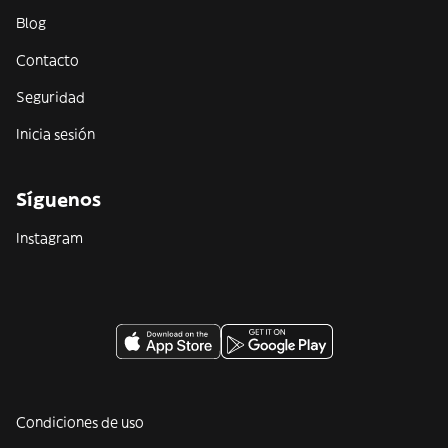
Blog
Contacto
Seguridad
Inicia sesión
Síguenos
Instagram
Condiciones de uso