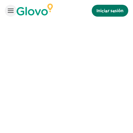
Iniciar sesión