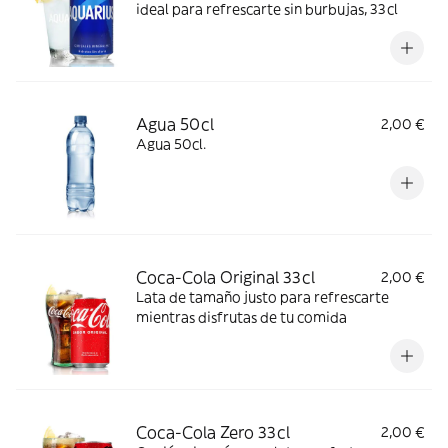
ideal para refrescarte sin burbujas, 33cl
Agua 50cl
2,00 €
Agua 50cl.
Coca-Cola Original 33cl
2,00 €
Lata de tamaño justo para refrescarte
mientras disfrutas de tu comida
Coca-Cola Zero 33cl
2,00 €