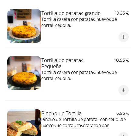
Tortilla de patatas grande
19,25 €
Tortilla casera con patatas, huevos de
corral, cebolla.
Tortilla de patatas
10,95 €
Pequeña
Tortilla casera con patatas, huevos de
corral, cebolla.
Pincho de Tortilla
6,95 €
Pincho de Tortilla de patatas con cebolla y
huevos de corral, casera y con pan