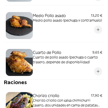
Medio Pollo asado
13,20 €
Medio pollo asado (pechuga y contramuslo)
Cuarto de Pollo
9,65 €
Cuarto de pollo asado (pechuga o cuarto
trasero, depende de disponibilidad)
Raciones
Chorizo criollo
17,90 €
Chorizo criollo con salsa chimichurri
casero, dos unidades en cama de patatas